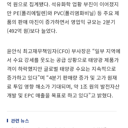
억 원으로 집계됐다. 석유화학 업황 부진이 이어졌지
만 PE(폴리에틸렌)와 PVC(폴리염화비닐) 등 주요 제
품의 판매 마진이 증가하면서 영업익 규모는 2분기
(492억 원)보다 늘었다.
윤안식 최고재무책임자(CFO) 부사장은 “일부 지역에
서 수요 강세를 웃도는 공급 상황으로 태양광 제품가
격이 하락했지만 글로벌 태양광 수요는 지속적으로
증가하고 있다”며 “4분기 판매량 증가 및 고가 원재
료 투입 영향 해소가 기대되며, 약 1조 원의 발전자산
개발 및 EPC 매출을 목표로 하고 있다”고 밝혔다.
관련 뉴스