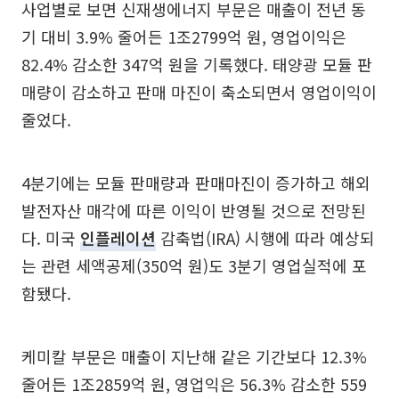
사업별로 보면 신재생에너지 부문은 매출이 전년 동
기 대비 3.9% 줄어든 1조2799억 원, 영업이익은
82.4% 감소한 347억 원을 기록했다. 태양광 모듈 판
매량이 감소하고 판매 마진이 축소되면서 영업이익이
줄었다.
4분기에는 모듈 판매량과 판매마진이 증가하고 해외
발전자산 매각에 따른 이익이 반영될 것으로 전망된
다. 미국
인플레이션
감축법(IRA) 시행에 따라 예상되
는 관련 세액공제(350억 원)도 3분기 영업실적에 포
함됐다.
케미칼 부문은 매출이 지난해 같은 기간보다 12.3%
줄어든 1조2859억 원, 영업익은 56.3% 감소한 559