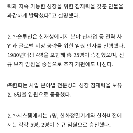
력과 지속 가능한 성장을 위한 잠재력을 갖춘 인물을
과감하게 발탁했다"고 설명했다.
한화솔루션은 신재생에너지 분야 신사업 등 전략 사
업과 글로벌 시장 공략을 위한 임원 인사를 진행했다.
1980년대생 4명을 포함해 총 25명이 승진했으며, 신
규 보직 임원을 중심으로 조직 개편에도 나선다.
㈜한화는 사업 분야별 전문성과 성장 잠재력을 보유
한 8명을 임원으로 등용했다.
한화시스템에서는 7명, 한화정밀기계와 한화비전에
서는 각각 5명, 2명이 신규 임원으로 승진했다.