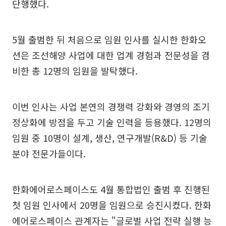
단행했다.
5월 출범한 뒤 처음으로 임원 인사를 실시한 한화오
션은 조선해양 사업에 대한 업계 경험과 전문성을 겸
비한 총 12명의 임원을 발탁했다.
이번 인사는 사업 본연의 경쟁력 강화와 경영의 조기
정상화에 방점을 두고 기술 인력을 등용했다. 12명의
임원 중 10명이 설계, 생산, 연구개발(R&D) 등 기술
분야 전문가들이다.
한화에어로스페이스도 4월 통합법인 출범 후 진행된
첫 임원 인사에서 20명을 임원으로 승진시켰다. 한화
에어로스페이스 관계자는 "글로벌 사업 전략 실행 능