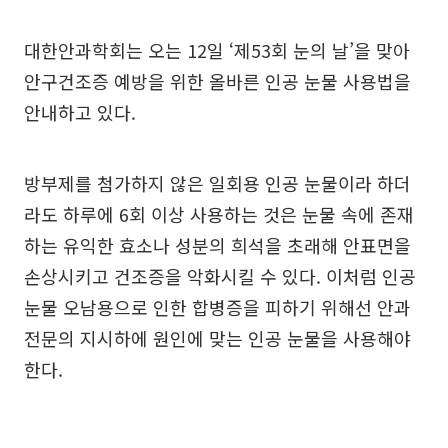
대한안과학회는 오는 12일 ‘제53회 눈의 날’을 맞아
안구건조증 예방을 위한 올바른 인공 눈물 사용법을
안내하고 있다.
방부제를 첨가하지 않은 일회용 인공 눈물이라 하더
라도 하루에 6회 이상 사용하는 것은 눈물 속에 존재
하는 유익한 효소나 성분의 희석을 초래해 안표면을
손상시키고 건조증을 악화시킬 수 있다. 이처럼 인공
눈물 오남용으로 인한 합병증을 피하기 위해선 안과
전문의 지시하에 원인에 맞는 인공 눈물을 사용해야
한다.