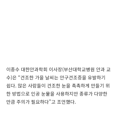
이종수 대한안과학회 이사장(부산대학교병원 안과 교
수)은 “건조한 가을 날씨는 안구건조증을 유발하기
쉽다. 많은 사람들이 건조한 눈을 촉촉하게 만들기 위
한 방법으로 인공 눈물을 사용하지만 종류가 다양한
만큼 주의가 필요하다”고 조언했다.