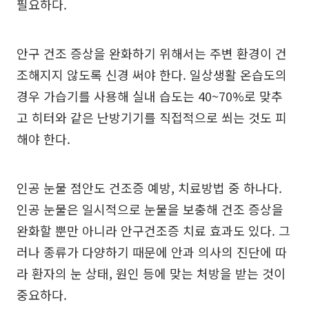
필요하다.
안구 건조 증상을 완화하기 위해서는 주변 환경이 건
조해지지 않도록 신경 써야 한다. 일상생활 온습도의
경우 가습기를 사용해 실내 습도는 40~70%로 맞추
고 히터와 같은 난방기기를 직접적으로 쐬는 것도 피
해야 한다.
인공 눈물 점안도 건조증 예방, 치료방법 중 하나다.
인공 눈물은 일시적으로 눈물을 보충해 건조 증상을
완화할 뿐만 아니라 안구건조증 치료 효과도 있다. 그
러나 종류가 다양하기 때문에 안과 의사의 진단에 따
라 환자의 눈 상태, 원인 등에 맞는 처방을 받는 것이
중요하다.