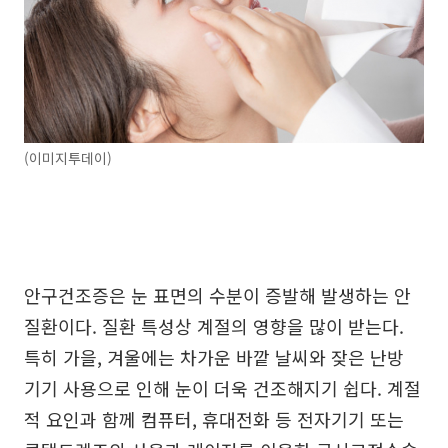
(이미지투데이)
안구건조증은 눈 표면의 수분이 증발해 발생하는 안
질환이다. 질환 특성상 계절의 영향을 많이 받는다.
특히 가을, 겨울에는 차가운 바깥 날씨와 잦은 난방
기기 사용으로 인해 눈이 더욱 건조해지기 쉽다. 계절
적 요인과 함께 컴퓨터, 휴대전화 등 전자기기 또는