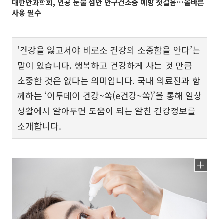
대한안과학회, 인공 눈물 점안 안구건조증 예방 첫걸음…올바른
사용 필수
‘건강을 잃고서야 비로소 건강의 소중함을 안다’는
말이 있습니다. 행복하고 건강하게 사는 것 만큼
소중한 것은 없다는 의미입니다. 국내 의료진과 함
께하는 ‘이투데이 건강~쏙(e건강~쏙)’을 통해 일상
생활에서 알아두면 도움이 되는 알찬 건강정보를
소개합니다.