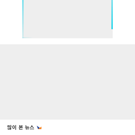
많이 본 뉴스