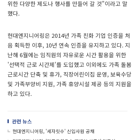
위한 다양한 제도나 행사를 만들어 갈 것"이라고 말
했다.
현대엔지니어링은 2014년 가족 친화 기업 인증을 처
음 획득한 이후, 10년 연속 인증을 유지하고 있다. 지
난해 6월에는 임직원의 자유로운 시간 활용을 위한
'선택적 근로 시간제'를 도입했고 이외에도 가족 돌봄
근로시간 단축 및 휴가, 직장어린이집 운영, 보육수당
및 가족부양비 지원, 가족 휴양시설 제공 등의 지원을
하고 있다.
관련 뉴스
현대엔지니어링, '세자릿수' 신입사원 공채