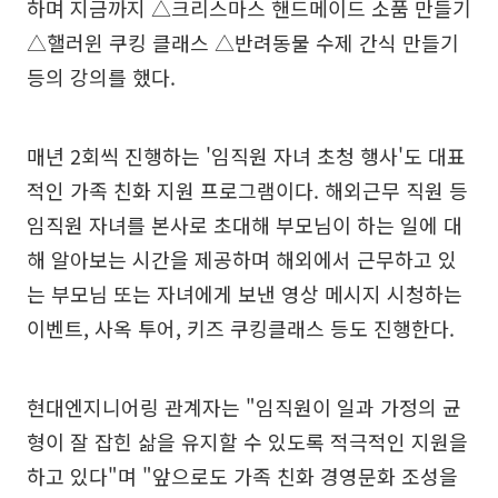
하며 지금까지 △크리스마스 핸드메이드 소품 만들기
△핼러윈 쿠킹 클래스 △반려동물 수제 간식 만들기
등의 강의를 했다.
매년 2회씩 진행하는 '임직원 자녀 초청 행사'도 대표
적인 가족 친화 지원 프로그램이다. 해외근무 직원 등
임직원 자녀를 본사로 초대해 부모님이 하는 일에 대
해 알아보는 시간을 제공하며 해외에서 근무하고 있
는 부모님 또는 자녀에게 보낸 영상 메시지 시청하는
이벤트, 사옥 투어, 키즈 쿠킹클래스 등도 진행한다.
현대엔지니어링 관계자는 "임직원이 일과 가정의 균
형이 잘 잡힌 삶을 유지할 수 있도록 적극적인 지원을
하고 있다"며 "앞으로도 가족 친화 경영문화 조성을