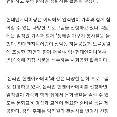
헌화하고 주변 환경을 정화하는 활동을 펼쳤다.
현대엔지니어링은 이외에도 임직원이 가족과 함께 참
여할 수 있는 다양한 프로그램을 진행하고 있다. 4월
에는 임직원 가족과 함께 '생태숲 가꾸기 봉사활동'을
했다. 현대엔지니어링이 상암동 하늘공원과 노을공원
에 조성한 '자연과 함께 어울林(림) 현대엔지니어林
(림)' 숲에 직접 식물을 식수하는 사회공헌 활동이다.
'온라인 현엔아카데미'와 같은 다양한 문화 프로그램
도 진행하고 있다. 온라인 현엔아카데미를 신청하면
임직원이 가족과 함께 집에서 문화생활을 즐길 수 있
도록 문화교육 영상과 교육에 필요한 준비물 등을 제
공한다. 강의 주제는 임직원의 관심사를 반영해 선정