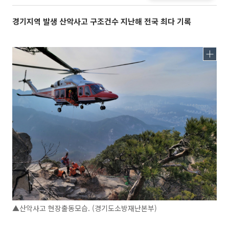
경기지역 발생 산악사고 구조건수 지난해 전국 최다 기록
▲산악사고 현장출동모습. (경기도소방재난본부)