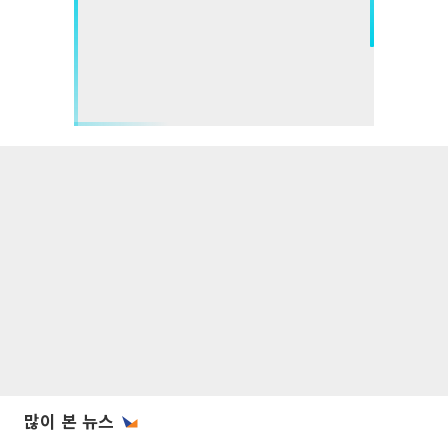
많이 본 뉴스