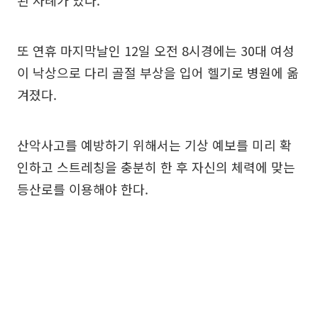
된 사례가 있다.
또 연휴 마지막날인 12일 오전 8시경에는 30대 여성
이 낙상으로 다리 골절 부상을 입어 헬기로 병원에 옮
겨졌다.
산악사고를 예방하기 위해서는 기상 예보를 미리 확
인하고 스트레칭을 충분히 한 후 자신의 체력에 맞는
등산로를 이용해야 한다.