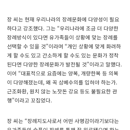
장 씨는 현재 우리나라의 장례문화에 다양성이 필요
하다고 강조했다. 그는 “우리나라에 조금 더 다양한
장례방식이 있다면 유가족들이 상황에 맞는 장례를
선택할 수 있을 것”이라며 “개인 상황에 맞게 화려하
게 할 수도 있고 간소하게 할 수도 있는 문화가 정착
된다면 다양한 장례문화가 발전될 것”이라고 말했다.
이어 “대표적으로 요즘에는 양복, 개량한복 등 의복
이 다양해졌는데, 왜 꼭 삼베수의를 입혀야 하는가.
근조화환, 원치 않는 노잣돈 강요 등도 불필요한 관
행”이라고 꼬집었다.
장 씨는 “장례지도사로서 어떤 사명감이라기보다는
유가족들의 슬픔이 장례를 통해 잘 위로됐으면 하는