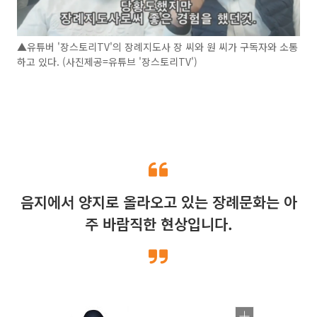
▲유튜버 '장스토리TV'의 장례지도사 장 씨와 원 씨가 구독자와 소통
하고 있다. (사진제공=유튜브 '장스토리TV')
음지에서 양지로 올라오고 있는 장례문화는 아
주 바람직한 현상입니다.