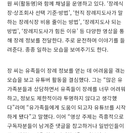
원 씨(활동명)와 함께 채널을 운영하고 있다. ‘장례식
장·상조회사 선택 기준·방법’, ‘현직 장례지도사가 말
하는 장례식장 비용 줄이는 방법’, ‘장례지도사 되는
방법’, ‘장례지도사가 힘든 이유’ 등 다양한 영상을 통
해 장례 정보를 전달한다. 주로 운전하며 이야기를 들
려준다. 종종 일하는 모습을 보여주기도 한다.
장 씨는 유족들이 장례 정보를 얻는 데 어려움을 겪는
모습을 보고 유튜버 활동을 결심했다. 그는 “많은 유
가족분들과 상담하면서 유족들이 장례를 너무 어려워
하고, 정보도 제한적이라 투명하지 않다고 생각했
다”라며 “유가족들에게 도움이 되고자 유튜브를 시작
하게 됐다”고 말했다. 이어 “영상 주제는 즉흥적으로
구독자분들이 남겨준 댓글을 참고하거나 일반인들이