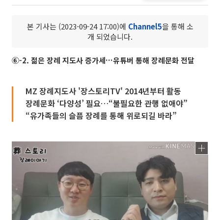
본 기사는 (2023-09-24 17:00)에
Channel5
을 통해 소
개 되었습니다.
⑥-2. 젊은 장례 지도사 증가세…유튜버 통해 장례문화 전달
MZ 장례지도사 '장스토리TV' 2014년부터 활동
장례문화 ‘다양성’ 필요…“불필요한 관행 없애야”
“유가족들의 슬픔 장례를 통해 위로되길 바라”