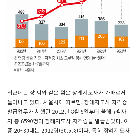
최근에는 장 씨와 같은 젊은 장례지도사가 가파르게
늘어나고 있다. 서울시에 따르면, 장례지도사 자격증
발급업무가 시행된 2012년 8월 5일부터 올해 7월까
지 총 6590명이 장례지도사 자격증을 발급받았다. 이
중 20~30대는 2012명(30.5%)이다. 특히 장례지도사