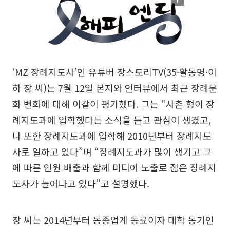
‘MZ 장례지도사’인 유튜버 장스토리TV(35·활동명·이
하 장 씨)는 7월 12일 본지와 인터뷰에서 최근 장례문
화 변화에 대해 이같이 평가했다. 그는 “사촌 형이 장
례지도과에 입학했다는 소식을 듣고 관심이 생겼고,
나 또한 장례지도과에 입학해 2010년부터 장례지도
사로 일하고 있다”며 “장례지도과가 많이 생기고 그
에 따른 인원 배출과 함께 미디어 노출로 젊은 장례지
도사가 늘어나고 있다”고 설명했다.
장 씨는 2014년부터 동종업계 동료이자 대학 동기인