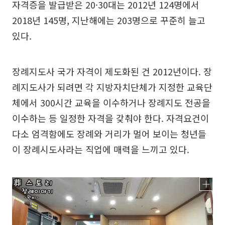
자격증을 발급받은 20·30대는 2012년 124명에서
2018년 145명, 지난해에는 203명으로 꾸준히 늘고
있다.
장례지도사 국가 자격이 제도화된 건 2012년이다. 장
례지도사가 되려면 각 지방자치단체가 지정한 교육단
체에서 300시간 교육을 이수하거나 장례지도 전공을
이수하는 등 일정한 자격을 갖춰야 한다. 자격요건이
다소 엄격함에도 장례와 거리가 멀어 보이는 청년들
이 장례시도사라는 직업에 매력을 느끼고 있다.