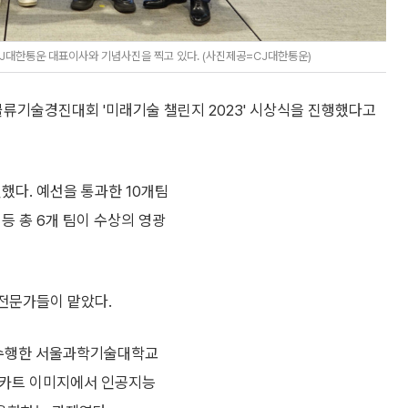
J대한통운 대표이사와 기념사진을 찍고 있다. (사진제공=CJ대한통운)
물류기술경진대회 '미래기술 챌린지 2023' 시상식을 진행했다고
원했다. 예선을 통과한 10개팀
 등 총 6개 팀이 수상의 영광
전문가들이 맡았다.
 수행한 서울과학기술대학교
류 카트 이미지에서 인공지능