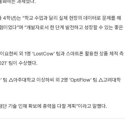
효율화하는 과제였다.
4학년)는 “학교 수업과 달리 실제 현장의 데이터로 문제를 해
험이었다”며 “개발자로서 한 단계 발전하고 성장할 수 있는 좋은
요한씨 외 1명 ‘LostCow’ 팀과 스마트폰 활용한 상품 체적 측
021’ 팀이 수상했다.
팀 △아주대학교 이상하씨 외 2명 ‘OptiFlow’ 팀 △고려대학
첨단 기술 인재 확보에 총력을 다할 계획”이라고 말했다.