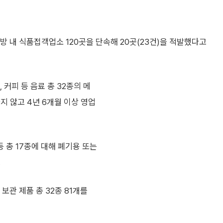
방 내 식품접객업소 120곳을 단속해 20곳(23건)을 적발했다고
 커피 등 음료 총 32종의 메
 않고 4년 6개월 이상 영업
 총 17종에 대해 폐기용 또는
.
보관 제품 총 32종 81개를