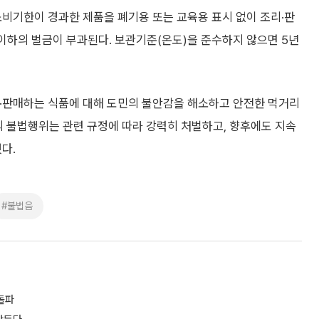
소비기한이 경과한 제품을 폐기용 또는 교육용 표시 없이 조리·판
 이하의 벌금이 부과된다. 보관기준(온도)을 준수하지 않으면 5년
·판매하는 식품에 대해 도민의 불안감을 해소하고 안전한 먹거리
의 불법행위는 관련 규정에 따라 강력히 처벌하고, 향후에도 지속
다.
#불법음
돌파