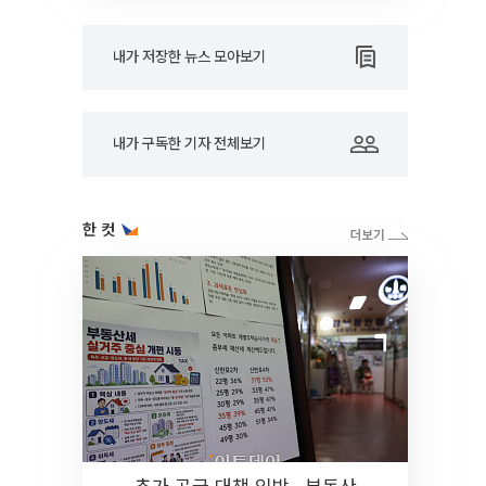
내가 저장한 뉴스 모아보기
내가 구독한 기자 전체보기
한 컷