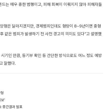
흔드는 매우 중한 범행이고, 피해 회복이 이뤄지지 않아 피해자들
 양형은 달라지겠지만, 경제범죄인데도 형량이 8~9년이면 중형
추후 같은 범죄가 발생하기 전 사전 경고의 의미도 있다”고 설명했
시기인 만큼, 등기부 확인 등 간단한 방식으로도 어느 정도 예방
고 말했다.
중형
보’
속 중간결과 발표