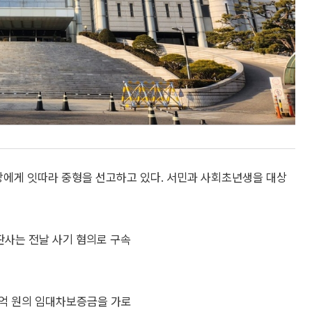
일당에게 잇따라 중형을 선고하고 있다. 서민과 사회초년생을 대상
판사는 전날 사기 혐의로 구속
 84억 원의 임대차보증금을 가로