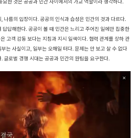
 중요한 것은 공공과 민간 사이에서의 가교 역할이라 생각하다.
, 나름의 입장이다. 공공의 인식과 습성은 민간의 것과 다르다.
며 답답해한다. 공공이 볼 때 민간은 느리고 주어진 일에만 집중한
공은 고객 감동 보다는 지침과 지시 일색이다. 협력 관계를 상하 관
부는 사실이고, 일부는 오해일 터다. 문제는 안 보고 살 수 없다
다. 글로벌 경쟁 시대는 공공과 민간의 원팀을 요구한다.