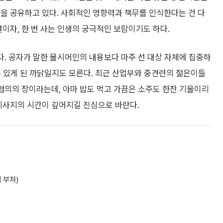
을 공유하고 있다. 사회적인 영향력과 책무를 인식한다는 건 다
결이자, 한 번 사는 인생의 궁극적인 보람이기도 하다.
된다. 공자가 말한 물시어인의 내용보다 마주 선 대상 자체에 집중하
 수 있게 된 까닭일지도 모른다. 최근 산업부와 중견련의 젊은이들
 협의의 장이라는데, 아마 밥도 먹고 가끔은 소주도 한잔 기울이리
역지사지의 시간이 깊어지길 진심으로 바란다.
 부쳐)