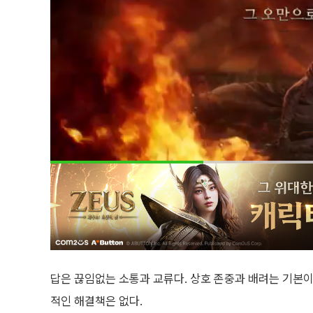
답은 끊임없는 소통과 교류다. 상호 존중과 배려는 기본이
적인 해결책은 없다.