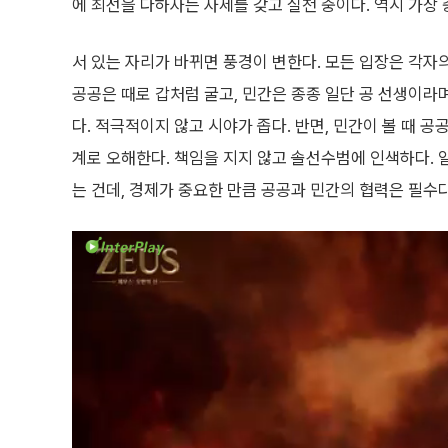
에 최선을 다하자는 자세를 갖고 실천 중이다. 역시 가장
서 있는 자리가 바뀌면 풍경이 변한다. 모든 입장은 각자의
공공은 때로 갑처럼 굴고, 민간은 종종 일단 공 선생이라
다. 적극적이지 않고 시야가 좁다. 반면, 민간이 볼 때 공
계로 오해한다. 책임을 지지 않고 솔선수범에 인색하다. 일
는 건데, 경제가 중요한 만큼 공공과 민간의 협력은 필수