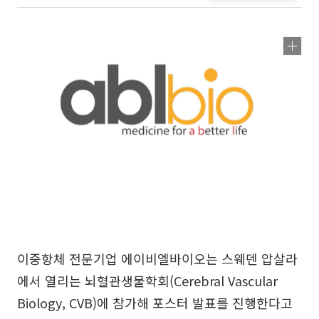
이중항체 전문기업 에이비엘바이오는 스웨덴 압살라
에서 열리는 뇌혈관생물학회(Cerebral Vascular
Biology, CVB)에 참가해 포스터 발표를 진행한다고