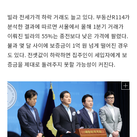
빌라 전세가격 하락 거래도 늘고 있다. 부동산R114가
분석한 결과에 따르면 서울에서 올해 1분기 거래가
이뤄진 빌라의 55%는 종전보다 낮은 가격에 팔렸다.
불과 몇 달 사이에 보증금이 1억 원 넘게 떨어진 경우
도 있다. 전셋값이 하락하면 집주인이 세입자에게 보
증금을 제대로 돌려주지 못할 가능성이 커진다.