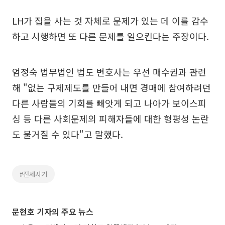
LH가 집을 사는 것 자체로 문제가 있는 데 이를 감수
하고 시행하면 또 다른 문제를 일으킨다는 주장이다.
엄정숙 법무법인 법도 변호사는 우선 매수권과 관련
해 "없는 구제제도를 만들어 내면 경매에 참여하려던
다른 사람들의 기회를 빼앗게 되고 나아가 보이스피
싱 등 다른 사회문제의 피해자들에 대한 형평성 논란
도 불거질 수 있다"고 말했다.
#전세사기
문현호 기자의 주요 뉴스