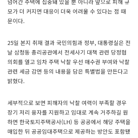
넘어간 주택에 집중돼 있을 뿐 아니라 앞으로 피해 규
모가 더 커지면 대응이 더욱 어려울 수 있다는 점 때
문이다.
25일 본지 취재 결과 국민의힘과 정부, 대통령실은 전
날 삼청동 총리공관에서 전세사기 대책 관련 당정협
의회를 열고 임차 주택 낙찰 우선 매수권 부여와 낙찰
관련 세금 감면 등의 내용을 담은 특별법을 만든다고
밝혔다.
세부적으로 보면 피해자의 낙찰 여력이 부족할 경우
장기 저리 융자를 지원하고 임대로 계속 거주하길 원
하면 한국토지주택공사(LH) 등 공공에서 해당 주택을
매입한 뒤 공공임대주택으로 제공하는 방안도 포함됐