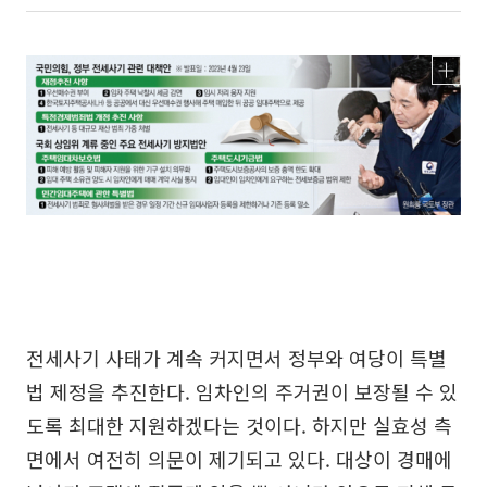
전세사기 사태가 계속 커지면서 정부와 여당이 특별
법 제정을 추진한다. 임차인의 주거권이 보장될 수 있
도록 최대한 지원하겠다는 것이다. 하지만 실효성 측
면에서 여전히 의문이 제기되고 있다. 대상이 경매에