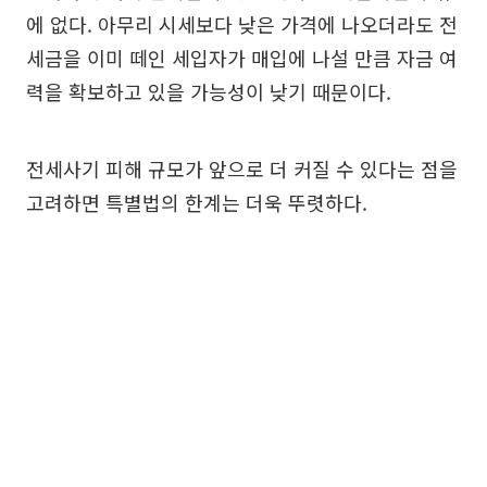
에 없다. 아무리 시세보다 낮은 가격에 나오더라도 전
세금을 이미 떼인 세입자가 매입에 나설 만큼 자금 여
력을 확보하고 있을 가능성이 낮기 때문이다.
전세사기 피해 규모가 앞으로 더 커질 수 있다는 점을
고려하면 특별법의 한계는 더욱 뚜렷하다.