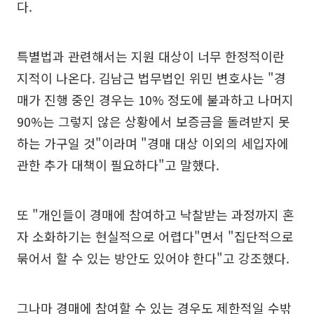
다.
특별법과 관련해서는 지원 대상이 너무 한정적이란
지적이 나온다. 김남근 법무법인 위민 변호사는 "경
매가 진행 중인 경우는 10% 정도에 불과하고 나머지
90%는 그렇지 않은 상황에서 보증금을 돌려받지 못
하는 가구일 것"이라며 "경매 대상 이외의 세입자에
관한 추가 대책이 필요하다"고 말했다.
또 "개인들이 경매에 참여하고 낙찰받는 과정까지 혼
자 소화하기는 현실적으로 어렵다"면서 "집단적으로
묶어서 할 수 있는 방안도 있어야 한다"고 강조했다.
그나마 경매에 참여할 수 있는 경우도 제한적일 수밖