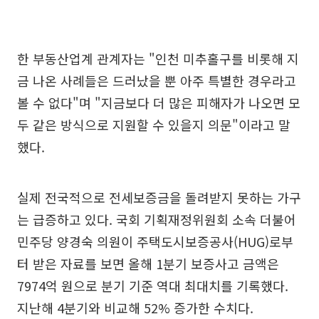
한 부동산업계 관계자는 "인천 미추홀구를 비롯해 지
금 나온 사례들은 드러났을 뿐 아주 특별한 경우라고
볼 수 없다"며 "지금보다 더 많은 피해자가 나오면 모
두 같은 방식으로 지원할 수 있을지 의문"이라고 말
했다.
실제 전국적으로 전세보증금을 돌려받지 못하는 가구
는 급증하고 있다. 국회 기획재정위원회 소속 더불어
민주당 양경숙 의원이 주택도시보증공사(HUG)로부
터 받은 자료를 보면 올해 1분기 보증사고 금액은
7974억 원으로 분기 기준 역대 최대치를 기록했다.
지난해 4분기와 비교해 52% 증가한 수치다.