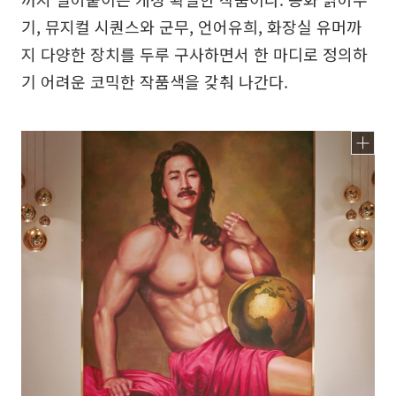
기, 뮤지컬 시퀀스와 군무, 언어유희, 화장실 유머까
지 다양한 장치를 두루 구사하면서 한 마디로 정의하
기 어려운 코믹한 작품색을 갖춰 나간다.