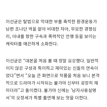
이선균은 탈법으로 막대한 부를 축적한 환경운동가
남편 조나단 역을 맡아 비대한 자아, 무모한 경쟁심
리, 아내를 향한 구속과 폭력적인 언행 등을 보이는
캐릭터를 매끈하게 소화한다.
이선균은 “대본을 처음 볼 때 정말 요상했다. 일반적
이지 않은 구성과 특이하고 재미있는 신들의 연속이
었다”면서 “오늘 큰 화면으로 작품을 처음 보니 본격
적으로 드라마가 시작되는 불가마 신부터 굉장히 재
미더라”고 돌이켰다. 불가마 신에는 '남자사용설명
서'의 오정세가 특별 출연해 보는 맛을 더한다.