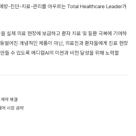
단-치료-관리를 아우르는 Total Healthcare Leader가
술을 실제 의료 현장에 보급하고 환자 치료 및 질환 극복에 기여하
 동떨어진 개념적인 제품이 아닌, 의료진과 환자들에게 진료 현장
만들 수 있도록 메디컬AI의 미션과 비전 달성을 위해 노력할
 계약 체결
케어 시장 공략