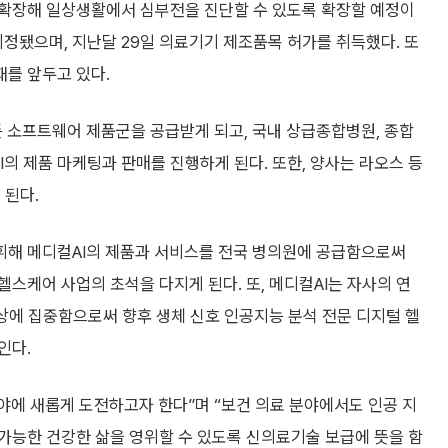
 확장해 일상생활에서 심부전을 진단할 수 있도록 확장할 예정이
정됐으며, 지난달 29일 의료기기 제조품목 허가를 취득했다. 또
재를 앞두고 있다.
 소프트웨어 제품군을 공급받게 되고, 국내 상급종합병원, 종합
I의 제품 마케팅과 판매를 진행하게 된다. 또한, 양사는 라오스 등
 된다.
휘해 메디컬AI의 제품과 서비스를 전국 병의원에 공급함으로써
스케어 사업의 초석을 다지게 된다. 또, 메디컬AI는 자사의 연
향상에 집중함으로써 향후 생체 신호 인공지능 분석 전문 디지털 헬
인다.
에 새롭게 도전하고자 한다”며 “보건 의료 분야에서도 인공 지
가능한 건강한 삶을 영위할 수 있도록 신의료기술 보급에 뜻을 함