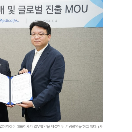
컬에이아이 대표이사가 업무협약을 체결한 뒤 기념촬영을 하고 있다. (사