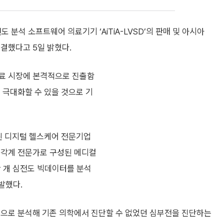
분석 소프트웨어 의료기기 ‘AiTiA-LVSD’의 판매 및 아시아
결했다고 5일 밝혔다.
의료 시장에 본격적으로 진출함
 극대화할 수 있을 것으로 기
된 디지털 헬스케어 전문기업
 각계 전문가로 구성된 메디컬
1만 개 심전도 빅데이터를 분석
개발했다.
지능으로 분석해 기존 의학에서 진단할 수 없었던 심부전을 진단하는