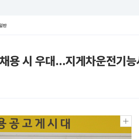
일반
 채용 시 우대…지게차운전기능