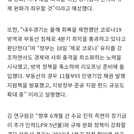
제 완화가 좌우할 것”이라고 예상했다.
또한, “내수경기는 올해 회복을 제한했던 코로나19
방역과 부동산 침체로 4분기 최악을 통과하고 있다고
판단한다”며 “정부는 10일 ‘제로 코로나’ 유지를 강
조하면서도 경제와 사회 충격을 최소화하는 노력을
시사했고, 방역 정책을 축소하며 리오프닝 준비에 돌
입했다. 부동산의 경우 11월부터 민영기업 채권 발행
지원책을 발표했고, 지방정부 준공 지원 펀드 규모도
확대 중” 이라고 설명했다.
김 연구원은 “향후 6개월 간 수요 진작 측면의 장기금
리 추가 인하(LPR 5년물)와 규제 완화 정책이 강화할