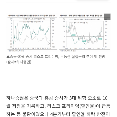
▲중국·홍콩 증시 리스크 프리미엄, 부동산 실질금리 추이 및 전망
(출처=하나증권)
하나증권은 중국과 홍콩 증시가 3대 위험 요소로 10
월 저점을 기록하고, 리스크 프리미엄(할인율)이 급등
하는 등 불황이었으나 4분기부터 할인율 하락 반전이