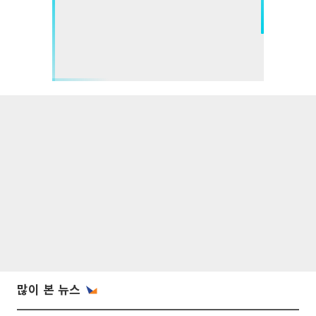
많이 본 뉴스