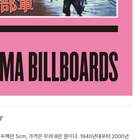
’
두께만 5㎝, 가격은 무려 8만 원이다. 1940년대부터 2000년