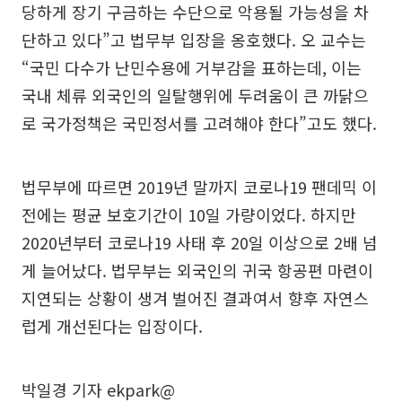
당하게 장기 구금하는 수단으로 악용될 가능성을 차
단하고 있다”고 법무부 입장을 옹호했다. 오 교수는
“국민 다수가 난민수용에 거부감을 표하는데, 이는
국내 체류 외국인의 일탈행위에 두려움이 큰 까닭으
로 국가정책은 국민정서를 고려해야 한다”고도 했다.
법무부에 따르면 2019년 말까지 코로나19 팬데믹 이
전에는 평균 보호기간이 10일 가량이었다. 하지만
2020년부터 코로나19 사태 후 20일 이상으로 2배 넘
게 늘어났다. 법무부는 외국인의 귀국 항공편 마련이
지연되는 상황이 생겨 벌어진 결과여서 향후 자연스
럽게 개선된다는 입장이다.
박일경 기자 ekpark@