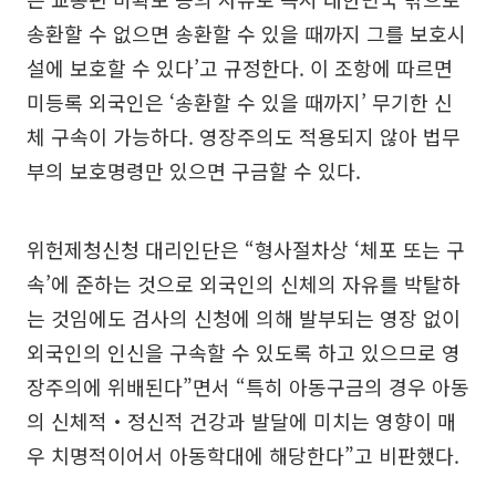
송환할 수 없으면 송환할 수 있을 때까지 그를 보호시
설에 보호할 수 있다’고 규정한다. 이 조항에 따르면
미등록 외국인은 ‘송환할 수 있을 때까지’ 무기한 신
체 구속이 가능하다. 영장주의도 적용되지 않아 법무
부의 보호명령만 있으면 구금할 수 있다.
위헌제청신청 대리인단은 “형사절차상 ‘체포 또는 구
속’에 준하는 것으로 외국인의 신체의 자유를 박탈하
는 것임에도 검사의 신청에 의해 발부되는 영장 없이
외국인의 인신을 구속할 수 있도록 하고 있으므로 영
장주의에 위배된다”면서 “특히 아동구금의 경우 아동
의 신체적‧정신적 건강과 발달에 미치는 영향이 매
우 치명적이어서 아동학대에 해당한다”고 비판했다.