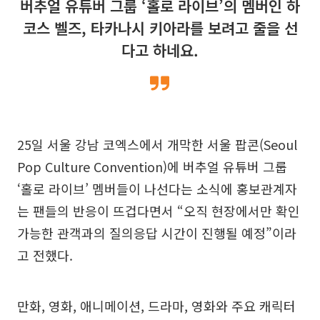
버추얼 유튜버 그룹 ‘홀로 라이브’의 멤버인 하
코스 벨즈, 타카나시 키아라를 보려고 줄을 선
다고 하네요.
25일 서울 강남 코엑스에서 개막한 서울 팝콘(Seoul
Pop Culture Convention)에 버추얼 유튜버 그룹
‘홀로 라이브’ 멤버들이 나선다는 소식에 홍보관계자
는 팬들의 반응이 뜨겁다면서 “오직 현장에서만 확인
가능한 관객과의 질의응답 시간이 진행될 예정”이라
고 전했다.
만화, 영화, 애니메이션, 드라마, 영화와 주요 캐릭터