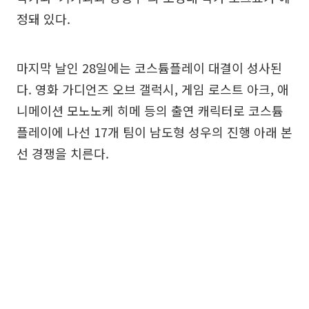
정돼 있다.
마지막 날인 28일에는 코스튬플레이 대결이 성사된
다. 영화 가디언즈 오브 갤럭시, 게임 로스트 아크, 애
니메이션 모노노케 히메 등의 출연 캐릭터로 코스튬
플레이에 나선 17개 팀이 남도형 성우의 진행 아래 본
선 경쟁을 치른다.