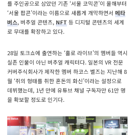
를 주인공으로 삼았던 기존 ‘서울 코믹콘’이 올해부터
‘서울 팝콘’이라는 이름으로 새롭게 개막하면서
메타
버스
, 버추얼 콘텐츠,
NFT
등 디지털 콘텐츠의 세계
로 무대를 확장하고 있다.
28일 토크쇼에 출연하는 ‘홀로 라이브’의 멤버들 역시
실존 인물이 아닌 버추얼 캐릭터다. 일본의 VR 전문
커버주식회사가 제작한 멤버 하코스 벨즈는 지난해 8
월 ‘쥐의 형태를 취한 혼돈의 화신’이라는 설정으로
데뷔했는데, 1년 만에 유튜브 채널 구독자만 61만 명
을 확보할 정도로 인기다.