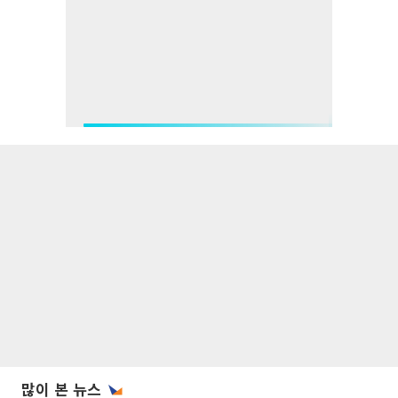
많이 본 뉴스