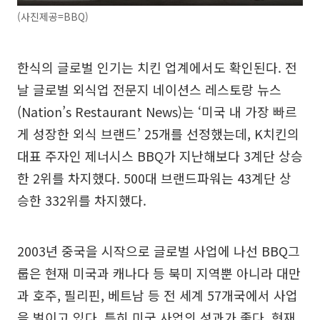
(사진제공=BBQ)
한식의 글로벌 인기는 치킨 업계에서도 확인된다. 전
날 글로벌 외식업 전문지 네이션스 레스토랑 뉴스
(Nation’s Restaurant News)는 ‘미국 내 가장 빠르
게 성장한 외식 브랜드’ 25개를 선정했는데, K치킨의
대표 주자인 제너시스 BBQ가 지난해보다 3계단 상승
한 2위를 차지했다. 500대 브랜드파워는 43계단 상
승한 332위를 차지했다.
2003년 중국을 시작으로 글로벌 사업에 나선 BBQ그
룹은 현재 미국과 캐나다 등 북미 지역뿐 아니라 대만
과 호주, 필리핀, 베트남 등 전 세계 57개국에서 사업
을 벌이고 있다. 특히 미국 사업의 성과가 좋다. 현재