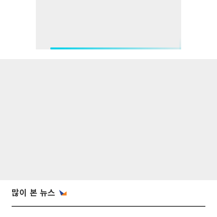
많이 본 뉴스