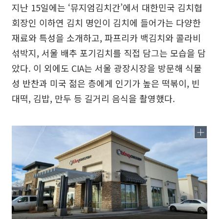
지난 15일에는 ‘뮤지엄김치간’에서 대한민국 김치협
회장인 이하연 김치 명인이 김치에 들어가는 다양한
재료와 특성을 소개하고, 파프리카 백김치와 콜라비
섞박지, 서울 배추 포기김치를 직접 담그는 모습을 담
았다. 이 외에도 CIA는 서울 광장시장을 방문해 식물
성 반찬과 미국 젊은 층에게 인기가 높은 떡볶이, 빈
대떡, 김밥, 만두 등 길거리 음식을 촬영했다.