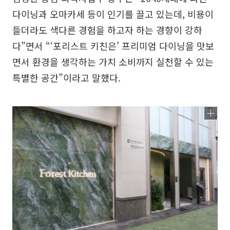
다이닝과 오마카세 등이 인기를 끌고 있는데, 비용이
들더라도 색다른 경험을 하고자 하는 경향이 강하
다”면서 “‘포리스트 키친은’ 프리미엄 다이닝을 맛보
면서 환경을 생각하는 가치 소비까지 실천할 수 있는
특별한 공간”이라고 말했다.