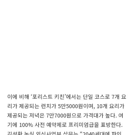
이에 비해 ‘포리스트 키친’에서는 단일 코스로 7개 요
리가 제공되는 런치가 5만5000원이며, 10개 요리가
제공되는 저녁은 7만7000원으로 가격대가 높다. 여
기에 100% 사전 예약제로 프리미엄급을 표방한다.
김성환 농심 외식사업부 상무는 “2040세대에 파인