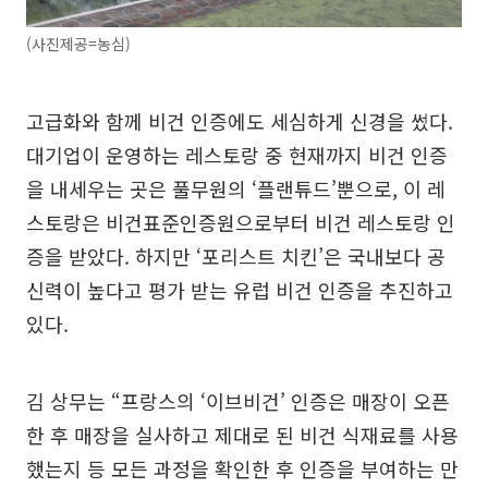
(사진제공=농심)
고급화와 함께 비건 인증에도 세심하게 신경을 썼다.
대기업이 운영하는 레스토랑 중 현재까지 비건 인증
을 내세우는 곳은 풀무원의 ‘플랜튜드’뿐으로, 이 레
스토랑은 비건표준인증원으로부터 비건 레스토랑 인
증을 받았다. 하지만 ‘포리스트 치킨’은 국내보다 공
신력이 높다고 평가 받는 유럽 비건 인증을 추진하고
있다.
김 상무는 “프랑스의 ‘이브비건’ 인증은 매장이 오픈
한 후 매장을 실사하고 제대로 된 비건 식재료를 사용
했는지 등 모든 과정을 확인한 후 인증을 부여하는 만