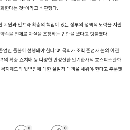
법화한다는 것”이라고 비판했다.
 지원과 인프라 확충의 책임이 있는 정부의 정책적 노력을 지원
 약속을 전제로 자살을 조장하는 법안을 냈다고 덧붙였다.
엄한 돌봄이 선행돼야 한다”며 국회가 조력 존엄사 논의 이전
인력의 확충 △치매 등 다양한 만성질환 말기환자의 호스피스완화
회복지제도의 뒷받침에 대한 실질적 대책을 세워야 한다고 주문했
0
0