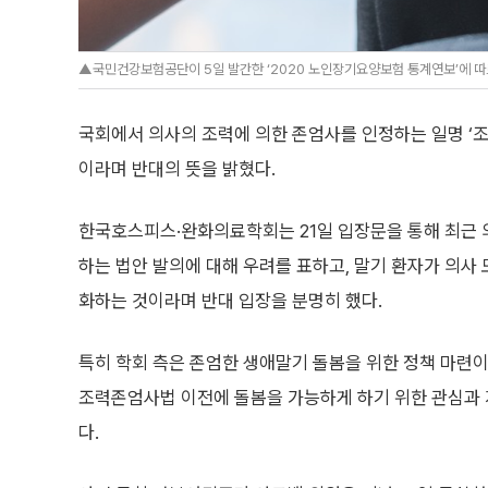
▲국민건강보험공단이 5일 발간한 ‘2020 노인장기요양보험 통계연보’에 따르
국회에서 의사의 조력에 의한 존엄사를 인정하는 일명 ‘
이라며 반대의 뜻을 밝혔다.
한국호스피스·완화의료학회는 21일 입장문을 통해 최근
하는 법안 발의에 대해 우려를 표하고, 말기 환자가 의사
화하는 것이라며 반대 입장을 분명히 했다.
특히 학회 측은 존엄한 생애말기 돌봄을 위한 정책 마련
조력존엄사법 이전에 돌봄을 가능하게 하기 위한 관심과
다.