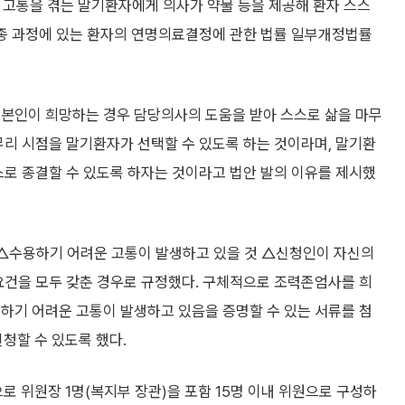
 고통을 겪는 말기환자에게 의사가 약물 등을 제공해 환자 스스
임종 과정에 있는 환자의 연명의료결정에 관한 법률 일부개정법률
 본인이 희망하는 경우 담당의사의 도움을 받아 스스로 삶을 마무
무리 시점을 말기환자가 선택할 수 있도록 하는 것이라며, 말기환
스로 종결할 수 있도록 하자는 것이라고 법안 발의 이유를 제시했
△수용하기 어려운 고통이 발생하고 있을 것 △신청인이 자신의
요건을 모두 갖춘 경우로 규정했다. 구체적으로 조력존엄사를 희
하기 어려운 고통이 발생하고 있음을 증명할 수 있는 서류를 첨
청할 수 있도록 했다.
위원장 1명(복지부 장관)을 포함 15명 이내 위원으로 구성하