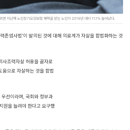
면 지난해 노인장기요양보험 혜택을 받는 노인이 2019년 대비 11.1% 늘어났다.
조력존엄사법’이 발의된 것에 대해 의료계가 자살을 합법화하는 것
 의사조력자살 허용을 골자로
 도움으로 자살하는 것을 합법
이 우선이라며, 국회와 정부과
 지원을 늘려야 한다고 요구했