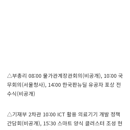
△부총리 08:00 물가관계장관회의(비공개), 10:00 국
무회의(서울청사), 14:00 한국판뉴딜 유공자 포상 전
수식(비공개)
△기재부 2차관 10:00 ICT 활용 의료기기 개발 정책
간담회(비공개), 15:30 스마트 양식 클러스터 조성 현