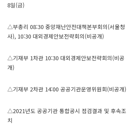
8일(금)
△부총리 08:30 중앙재난안전대책본부회의(서울청
사), 10:30 대외경제안보전략회의(비공개)
△기재부 1차관 10:30 대외경제안보전략회의(비공
개)
△기재부 2차관 14:00 공공기관운영위원회(비공개)
△2021년도 공공기관 통합공시 점검결과 및 후속조
치