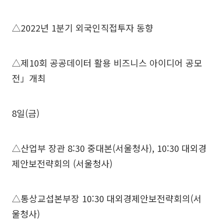
△2022년 1분기 외국인직접투자 동향
△제10회 공공데이터 활용 비즈니스 아이디어 공모
전」개최
8일(금)
△산업부 장관 8:30 중대본(서울청사), 10:30 대외경
제안보전략회의 (서울청사)
△통상교섭본부장 10:30 대외경제안보전략회의(서
울청사)