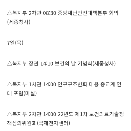
△복지부 2차관 08:30 중앙재난안전대책본부 회의
(세종청사)
7일(목)
△복지부 장관 14:10 보건의 날 기념식(세종청사)
△복지부 1차관 14:00 인구구조변화 대응 종교계 연
대 포럼(마실)
△복지부 2차관 14:00 22년도 제1차 보건의료기술정
책심의위원회(국제전자센터)