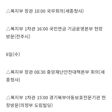
△복지부 장관 10:00 국무회의(세종청사)
△복지부 1차관 16:00 국민연금 기금운영본부 현장
방문(전주시)
6일(수)
△복지부 장관 08:30 중앙재난안전대책본부 회의(세
종청사)
△복지부 1차관 15:00 경기북부아동보호전문기관 현
장방문(의정부 도림빌딩)