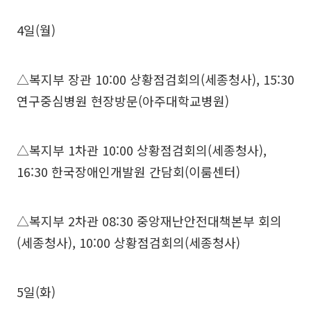
4일(월)
△복지부 장관 10:00 상황점검회의(세종청사), 15:30
연구중심병원 현장방문(아주대학교병원)
△복지부 1차관 10:00 상황점검회의(세종청사),
16:30 한국장애인개발원 간담회(이룸센터)
△복지부 2차관 08:30 중앙재난안전대책본부 회의
(세종청사), 10:00 상황점검회의(세종청사)
5일(화)