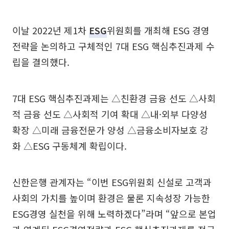
이날 2022년 제1차
ESG
위원회를 개최해 ESG 경영
전략을 논의하고 구체적인 7대 ESG 핵심추진과제 수
립을 결의했다.
7대 ESG 핵심추진과제는 △친환경 금융 선도 △사회
적 금융 선도 △사회적 기여 확대 △내·외부 다양성
확장 △미래 금융전문가 양성 △금융소비자보호 강
화 △ESG 구동체계 확립이다.
신한은행 관계자는 “이번 ESG위원회 신설로 고객과
사회의 가치를 높이며 환경은 물론 지속성장 가능한
ESG경영 실천을 위해 노력하겠다”라며 “앞으로 본업