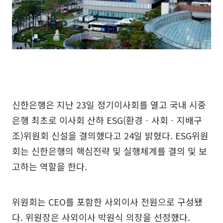
신한은행은 지난 23일 정기이사회를 열고 국내 시중
은행 최초로 이사회 산하 ESG(환경ㆍ사회ㆍ지배구
조)위원회 신설을 결의했다고 24일 밝혔다. ESG위원
회는 신한은행의 핵심전략 및 실행체계를 결의 및 보
고하는 역할을 한다.
위원회는 CEO를 포함한 사외이사 전원으로 구성됐
다. 위원장은 사외이사 박원식 의장을 선정했다.