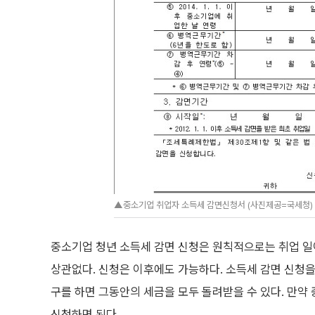
▲중소기업 취업자 소득세 감면신청서 (사진제공=국세청)
중소기업 청년 소득세 감면 신청은 원칙적으로는 취업 일
상관없다. 신청은 이후에도 가능하다. 소득세 감면 신청
구를 하면 그동안의 세금을 모두 돌려받을 수 있다. 만약
신청하면 된다.