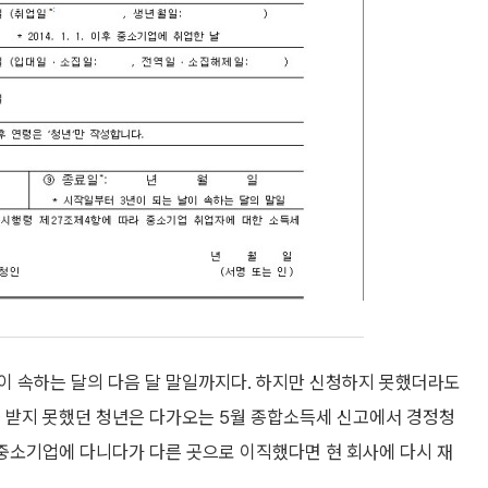
이 속하는 달의 다음 달 말일까지다. 하지만 신청하지 못했더라도
을 받지 못했던 청년은 다가오는 5월 종합소득세 신고에서 경정청
 중소기업에 다니다가 다른 곳으로 이직했다면 현 회사에 다시 재