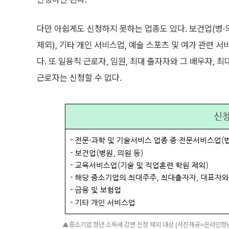
다만 아쉽게도 신청하지 못하는 업종도 있다. 보건업(병·
제외), 기타 개인 서비스업, 예술 스포츠 및 여가 관련 서
다. 또 일용직 근로자, 임원, 최대 출자자와 그 배우자, 
근로자는 신청할 수 없다.
▲중소기업 청년 소득세 감면 신청 제외 대상 (사진제공=온라인청