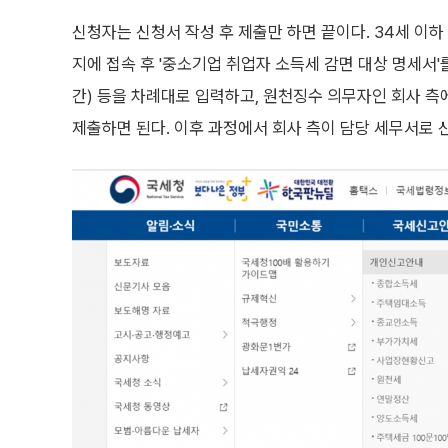
신청자는 신청서 작성 후 제출만 하면 끝이다. 34세 이
지에 접속 후 '중소기업 취업자 소득세 감면 대상 명세서
간) 등을 차례대로 입력하고, 원천징수 의무자인 회사 
제출하면 된다. 이후 과정에서 회사 측이 담당 세무서로 