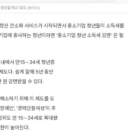
산을 하고 있다. (뉴시스)
연말정산 간소화 서비스가 시작되면서 중소기업 청년들이 소득세를
기업에 종사하는 청년이라면 ‘중소기업 청년 소득세 감면’ 은 필
 내에서 만15∼34세 청년층
제도다. 쉽게 말해 5년 동안
 원 감면받을 수 있다.
 해소하기 위해 이 제도를 도
 '장애인', '경력단절여성'이 추
범위도 만 15∼34세로 확대됐
제한이 높아진다.