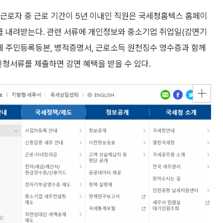
하 근로자 중 근로 기간이 5년 이내인 직원은 국세청홈텍스 홈페이
'를 내려받는다. 관련 서류에 개인정보와 중소기업 취업일(감면기
측에 주민등록등본, 병적증명서, 근로소득 원천징수 영수증과 함께
신청서류를 제출하면 감면 혜택을 받을 수 있다.