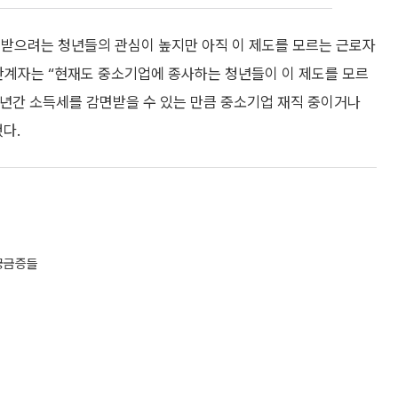
 받으려는 청년들의 관심이 높지만 아직 이 제도를 모르는 근로자
 관계자는 “현재도 중소기업에 종사하는 청년들이 이 제도를 모르
 5년간 소득세를 감면받을 수 있는 만큼 중소기업 재직 중이거나
다.
 궁금증들