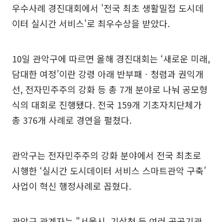
우수사례 경진대회에서 '전국 최초 생활밀접 도시데
이터 실시간 서비스'로 최우수상을 받았다.
10일 관악구에 따르면 올해 경진대회는 ‘새로운 미래,
담대한 여정’이란 강령 아래 반부패ㆍ청렴과 권익개
선, 전자민주주의 강화 등 총 7개 분야로 나눠 공모형
식의 대회로 진행됐다. 전국 159개 기초자치단체가
총 376개 사례로 경연을 펼쳤다.
관악구는 전자민주주의 강화 분야에서 전국 최초로
시행한 ‘실시간 도시데이터 서비스 스마트관악 구축’
사업이 혁신 행정사례로 꼽혔다.
관악구 관계자는 "서울시, 기상청 등 여러 공공기관