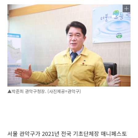
▲박준희 관악구청장. (사진제공=관악구)
서울 관악구가 2021년 전국 기초단체장 매니페스토