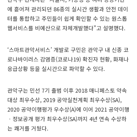
에 흩어져 관리되던 86종의 실시간 생활과 안전 데이
터를 통합하고 주민들이 쉽게 확인할 수 있는 원스톱
웹서비스를 비예산으로 자체개발했다"고 설명했다.
‘스마트관악서비스’ 개발로 구민은 관악구 내 신종 코
로나바이러스 감염증(코로나19) 확진자 현황, 화재나
응급상황 등을 실시간으로 파악할 수 있다.
관악구는 민선 7기 출범 이후 2018 매니페스토 약속
대상 최우수상, 2019 공약실천계획 최우수상(SA),
2020 공약이행평가 우수상(A)에 이어 2021 공약이행
ㆍ정보공개 평가 최우수상(SA)까지 4년 연속 수상하
는 쾌거를 거뒀다.