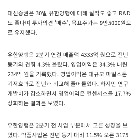
대신증권은 30일 유한양행에 대해 실적도 좋고 R&D
도 좋다며 투자의견 ‘매수’, 목표주가는 9만5000원으
로 유지했다.
유한양행은 2분기 연결 매출액 4333억 원으로 전년
동기와 견줘 4.3% 올랐다. 영업이익은 34.3% 내린
234억 원을 기록했다. 영업이익은 대규모 마일스톤
기저효과로 전년과 비교해 줄어들었다. 하지만 연구
개발비가 감소하면서 영업어익은 컨센서스를 17.7%
상회하는 결과를 보였다.
유한양행은 2분기 전 사업 부문에서 고른 성장을 보
였다. 약품사업은 전년 동기 대비 11.5% 오른 3175