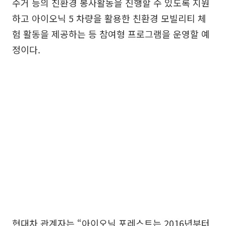
수거 등의 친환경 봉사활동을 진행할 수 있도록 지원
하고 아이오닉 5 차량을 활용한 친환경 모빌리티 체
험 활동을 제공하는 등 참여형 프로그램을 운영할 예
정이다.
현대차 관계자는 “아이오닉 포레스트는 2016년부터