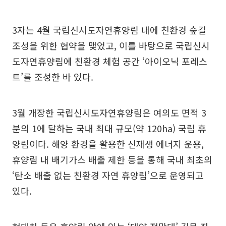
3자는 4월 국립신시도자연휴양림 내에 친환경 숲길
조성을 위한 협약을 맺었고, 이를 바탕으로 국립신시
도자연휴양림에 친환경 체험 공간 ‘아이오닉 포레스
트’를 조성한 바 있다.
3월 개장한 국립신시도자연휴양림은 여의도 면적 3
분의 1에 달하는 국내 최대 규모(약 120ha) 국립 휴
양림이다. 해양 환경을 활용한 신재생 에너지 운용,
휴양림 내 배기가스 배출 제한 등을 통해 국내 최초의
‘탄소 배출 없는 친환경 자연 휴양림’으로 운영되고
있다.