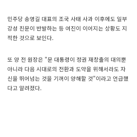
민주당 송영길 대표의 조국 사태 사과 이후에도 일부
강성 친문이 반발하는 등 여진이 이어지는 상황도 지
적한 것으로 보인다.
또 양 전 원장은 "문 대통령이 정권 재창출의 대의뿐
아니라 다음 시대로의 전환과 도약을 위해서라도 자
신을 뛰어넘는 것을 기꺼이 양해할 것"이라고 언급했
다고 알려졌다.