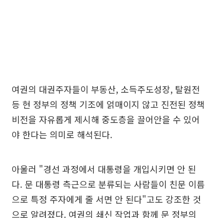
여권의 대권주자들이 부동산, 소득주도성장, 탈원전
등 현 정부의 정책 기조에 얽매이지 않고 진전된 정책
비전을 자유롭게 제시해 중도층을 끌어안을 수 있어
야 한다는 의미로 해석된다.
아울러 "경선 과정에서 대통령을 개입시키면 안 된
다. 문 대통령 측근으로 분류되는 사람들이 친문 이름
으로 특정 주자에게 줄 서면 안 된다"고도 강조한 것
으로 알려졌다. 여권의 쇄신 작업과 함께 문 정부의