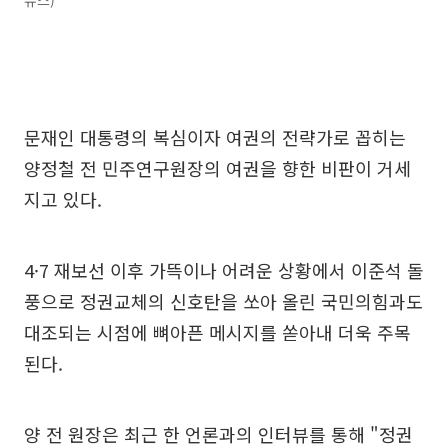
문재인 대통령의 복심이자 여권의 전략가로 꼽히는
양정철 전 민주연구원장의 여권을 향한 비판이 거세
지고 있다.
4·7 재보선 이후 가뜩이나 어려운 상황에서 이준석 돌
풍으로 정권교체의 신호탄을 쏘아 올린 국민의힘과도
대조되는 시점에 뼈아픈 메시지를 쏟아내 더욱 주목
된다.
양 전 원장은 최근 한 언론과의 인터뷰를 통해 "정권