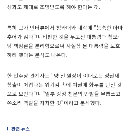
성과도 제대로 조명받도록 해야 한다는 것.
특히 그가 인터뷰에서 청와대와 내각에 "능숙한 아마
추어가 많다"며 비판한 것을 두고선 대통령과 참모·
당 책임론을 분리함으로써 사실상 문 대통령을 보호
하려 했다는 분석도 나온다.
한 민주당 관계자는 "양 전 원장이 이대로는 정권재
창출이 어렵다는 위기감 속에 여권에 화두를 던진 것
으로 보인다"며 "일부 강성 친문의 반발을 무릅쓰고
쓴소리 역할을 자처한 것"이라고 분석했다.
관련 뉴스