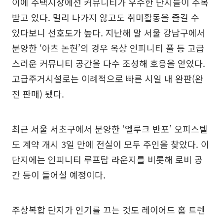
이에 주택시장에선 커뮤니티가 우수한 단지들이 주목
받고 있다. 멀리 나가지 않고도 취미활동을 즐길 수
있다보니 선호도가 높다. 지난해 말 서울 강남구에서
분양한 ‘아츠 논현’의 경우 옥상 인피니티 풀 등 고급
스러운 커뮤니티 공간을 다수 조성해 호응을 얻었다.
고급주거시설로는 이례적으로 빠른 시일 내 완판(완
전 판매) 됐다.
최근 서울 서초구에서 분양한 ‘엘루크 반포’ 오피스텔
도 계약 개시 3일 만에 전실이 모두 주인을 찾았다. 이
단지에는 인피니티 루프탑 라운지를 비롯해 로비 공
간 등이 들어설 예정이다.
주상복합 단지가 인기를 끄는 것도 레이어드 홈 트렌