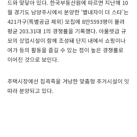
드와 맞닿아 있다. 한국부동산원에 따르면 지난해 10
월 경기도 남양주시에서 분양한 ‘별내자이 더 스타’는
421가구(특별공급 제외) 모집에 8만5593명이 몰려
평균 203.31대 1의 경쟁률을 기록했다. 아울렛급 규
모의 상업시설이 함께 조성돼 단지 내에서 쇼핑이나
여가 등의 활동을 즐길 수 있는 점이 높은 경쟁률로
이어진 것으로 보인다.
주택시장에선 집콕족을 겨냥한 맞춤형 주거시설이 잇
따라 분양되고 있다.