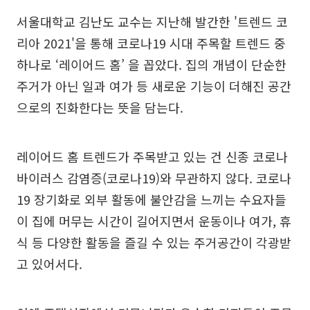
서울대학교 김난도 교수는 지난해 발간한 '트렌드 코
리아 2021'을 통해 코로나19 시대 주목할 트렌드 중
하나로 ‘레이어드 홈’ 을 꼽았다. 집의 개념이 단순한
주거가 아닌 일과 여가 등 새로운 기능이 더해진 공간
으로의 진화한다는 뜻을 담는다.
레이어드 홈 트렌드가 주목받고 있는 건 신종 코로나
바이러스 감염증(코로나19)와 무관하지 않다. 코로나
19 장기화로 외부 활동에 불안감을 느끼는 수요자들
이 집에 머무는 시간이 길어지면서 운동이나 여가, 휴
식 등 다양한 활동을 즐길 수 있는 주거공간이 각광받
고 있어서다.