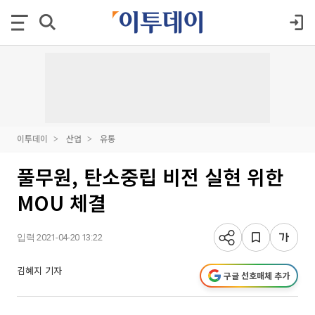
이투데이
산업
유통
풀무원, 탄소중립 비전 실현 위한
MOU 체결
입력 2021-04-20 13:22
김혜지 기자
구글 선호매체 추가