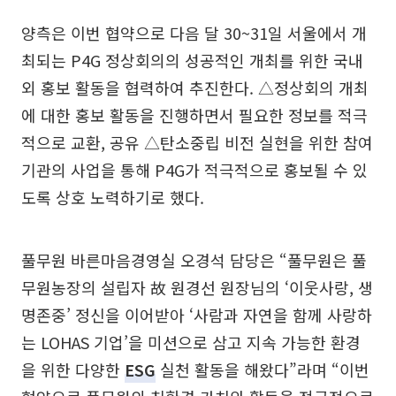
양측은 이번 협약으로 다음 달 30~31일 서울에서 개
최되는 P4G 정상회의의 성공적인 개최를 위한 국내
외 홍보 활동을 협력하여 추진한다. △정상회의 개최
에 대한 홍보 활동을 진행하면서 필요한 정보를 적극
적으로 교환, 공유 △탄소중립 비전 실현을 위한 참여
기관의 사업을 통해 P4G가 적극적으로 홍보될 수 있
도록 상호 노력하기로 했다.
풀무원 바른마음경영실 오경석 담당은 “풀무원은 풀
무원농장의 설립자 故 원경선 원장님의 ‘이웃사랑, 생
명존중’ 정신을 이어받아 ‘사람과 자연을 함께 사랑하
는 LOHAS 기업’을 미션으로 삼고 지속 가능한 환경
을 위한 다양한
ESG
실천 활동을 해왔다”라며 “이번