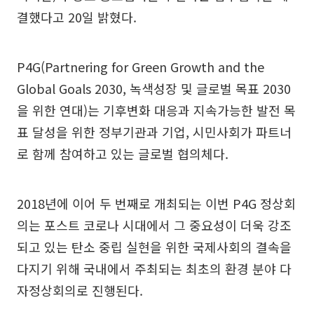
결했다고 20일 밝혔다.
P4G(Partnering for Green Growth and the
Global Goals 2030, 녹색성장 및 글로벌 목표 2030
을 위한 연대)는 기후변화 대응과 지속가능한 발전 목
표 달성을 위한 정부기관과 기업, 시민사회가 파트너
로 함께 참여하고 있는 글로벌 협의체다.
2018년에 이어 두 번째로 개최되는 이번 P4G 정상회
의는 포스트 코로나 시대에서 그 중요성이 더욱 강조
되고 있는 탄소 중립 실현을 위한 국제사회의 결속을
다지기 위해 국내에서 주최되는 최초의 환경 분야 다
자정상회의로 진행된다.