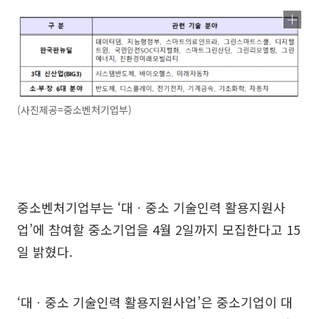
(사진제공=중소벤처기업부)
중소벤처기업부는 ‘대ㆍ중소 기술인력 활용지원사
업’에 참여할 중소기업을 4월 2일까지 모집한다고 15
일 밝혔다.
‘대ㆍ중소 기술인력 활용지원사업’은 중소기업이 대