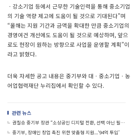
ㆍ강소기업 등에서 근무한 기술인력을 통해 중소기업
의 기술 역량 제고에 도움이 될 것으로 기대된다”며
“올해는 지원 기간과 금액을 확대한 만큼 중소기업의
경영여건 개선에도 도움이 될 것으로 예상하며, 앞으
로도 현장이 원하는 방향으로 사업을 운영할 계획”이
라고 밝혔다.
더욱 자세한 공고 내용은 중기부와 대ㆍ중소기업ㆍ농
어업협력재단 누리집에서 확인할 수 있다.
관련 뉴스
권칠승 중기부 장관 “소상공인 디지털 전환, 선택 아닌 필수”
중기부, 장애인 창업 촉진 위한 맞춤형 지원...‘94억 투입’