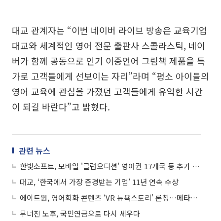
대교 관계자는 “이번 네이버 라이브 방송은 교육기업
대교와 세계적인 영어 전문 출판사 스콜라스틱, 네이
버가 함께 공동으로 인기 이중언어 그림책 제품을 특
가로 고객들에게 선보이는 자리”라며 “평소 아이들의
영어 교육에 관심을 가졌던 고객들에게 유익한 시간
이 되길 바란다”고 밝혔다.
관련 뉴스
한빛소프트, 모바일 '클럽오디션' 영어권 17개국 등 추가 론칭
대교, ‘한국에서 가장 존경받는 기업’ 11년 연속 수상
에이트원, 영어회화 콘텐츠 ‘VR 뉴욕스토리’ 론칭…메타버스 시장 정조준
무너진 노후, 국민연금으로 다시 세우다