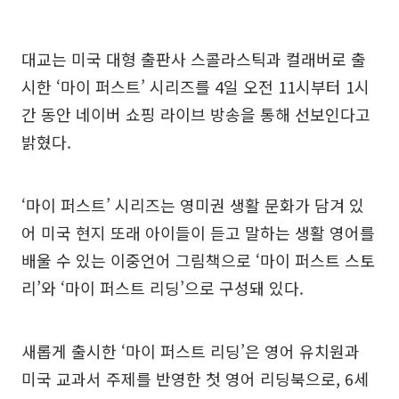
대교는 미국 대형 출판사 스콜라스틱과 컬래버로 출
시한 ‘마이 퍼스트’ 시리즈를 4일 오전 11시부터 1시
간 동안 네이버 쇼핑 라이브 방송을 통해 선보인다고
밝혔다.
‘마이 퍼스트’ 시리즈는 영미권 생활 문화가 담겨 있
어 미국 현지 또래 아이들이 듣고 말하는 생활 영어를
배울 수 있는 이중언어 그림책으로 ‘마이 퍼스트 스토
리’와 ‘마이 퍼스트 리딩’으로 구성돼 있다.
새롭게 출시한 ‘마이 퍼스트 리딩’은 영어 유치원과
미국 교과서 주제를 반영한 첫 영어 리딩북으로, 6세