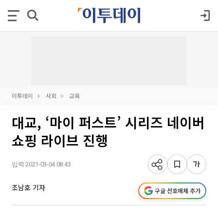
이투데이
사회
교육
대교, ‘마이 퍼스트’ 시리즈 네이버
쇼핑 라이브 진행
입력 2021-03-04 08:43
조남호 기자
구글 선호매체 추가