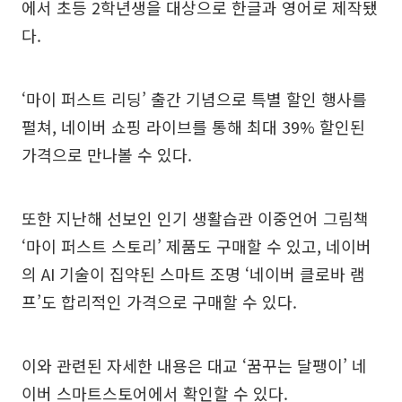
에서 초등 2학년생을 대상으로 한글과 영어로 제작됐
다.
‘마이 퍼스트 리딩’ 출간 기념으로 특별 할인 행사를
펼쳐, 네이버 쇼핑 라이브를 통해 최대 39% 할인된
가격으로 만나볼 수 있다.
또한 지난해 선보인 인기 생활습관 이중언어 그림책
‘마이 퍼스트 스토리’ 제품도 구매할 수 있고, 네이버
의 AI 기술이 집약된 스마트 조명 ‘네이버 클로바 램
프’도 합리적인 가격으로 구매할 수 있다.
이와 관련된 자세한 내용은 대교 ‘꿈꾸는 달팽이’ 네
이버 스마트스토어에서 확인할 수 있다.