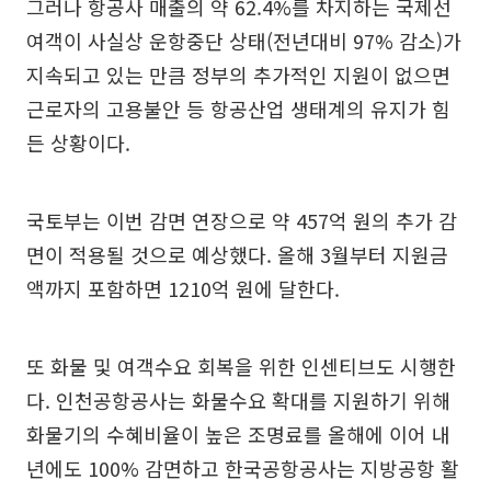
그러나 항공사 매출의 약 62.4%를 차지하는 국제선
여객이 사실상 운항중단 상태(전년대비 97% 감소)가
지속되고 있는 만큼 정부의 추가적인 지원이 없으면
근로자의 고용불안 등 항공산업 생태계의 유지가 힘
든 상황이다.
국토부는 이번 감면 연장으로 약 457억 원의 추가 감
면이 적용될 것으로 예상했다. 올해 3월부터 지원금
액까지 포함하면 1210억 원에 달한다.
또 화물 및 여객수요 회복을 위한 인센티브도 시행한
다. 인천공항공사는 화물수요 확대를 지원하기 위해
화물기의 수혜비율이 높은 조명료를 올해에 이어 내
년에도 100% 감면하고 한국공항공사는 지방공항 활