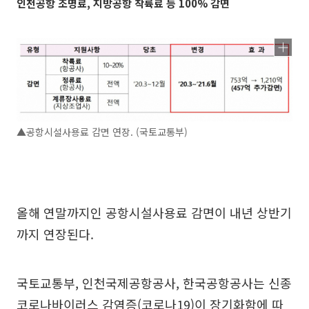
인천공항 조명료, 지방공항 착륙료 등 100% 감면
▲공항시설사용료 감면 연장. (국토교통부)
올해 연말까지인 공항시설사용료 감면이 내년 상반기
까지 연장된다.
국토교통부, 인천국제공항공사, 한국공항공사는 신종
코로나바이러스 감염증(코로나19)이 장기화함에 따