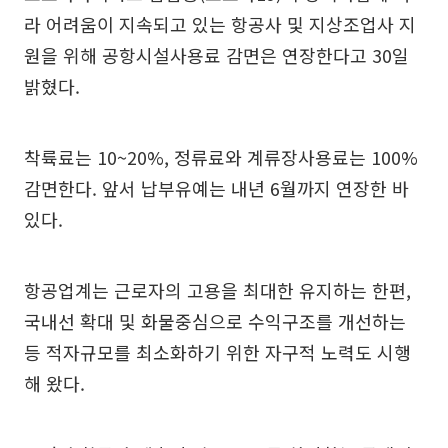
라 어려움이 지속되고 있는 항공사 및 지상조업사 지
원을 위해 공항시설사용료 감면은 연장한다고 30일
밝혔다.
착륙료는 10~20%, 정류료와 계류장사용료는 100%
감면한다. 앞서 납부유예는 내년 6월까지 연장한 바
있다.
항공업계는 근로자의 고용을 최대한 유지하는 한편,
국내선 확대 및 화물중심으로 수익구조를 개선하는
등 적자규모를 최소화하기 위한 자구적 노력도 시행
해 왔다.