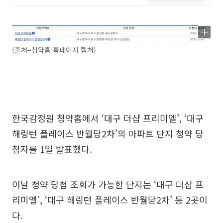
(출처=청약홈 홈페이지 캡처)
한국감정원 청약홈에서 ‘대구 더샵 프리미엘’, ‘대구
해링턴 플레이스 반월당2차’의 아파트 단지 청약 당
첨자를 1일 발표했다.
이날 청약 당첨 조회가 가능한 단지는 ‘대구 더샵 프
리미엘’, ‘대구 해링턴 플레이스 반월당2차’ 등 2곳이
다.