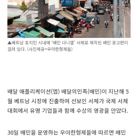
▲베트남 호치민 시내에 ‘배민 다니엘’ 서체로 제작된 배민 광고판이
걸려 있다. (사진제공=우아한형제들)
배달 애플리케이션(앱) 배달의민족(배민)이 지난해 5
월 베트남 시장에 진출하며 선보인 서체가 국제 서체
대회에서 유명 기업들과 함께 수상의 영광을 안았다.
30일 배민을 운영하는 우아한형제들에 따르면 배민