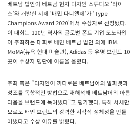
베트남 법인이 베트남 현지 디자인 스튜디오 ‘라이
스’와 개발한 서체 ‘배민 다니엘체’가 ‘Type
Champions Award 2020’에서 수상자로 선정됐다.
이 대회는 120년 역사의 글로벌 폰트 기업 모노타입
이 주최하는 대회로 배민 베트남 법인 외에 IBM,
MoMA(뉴욕 현대 미술관), Adidas 등 유명 브랜드 10
곳이 수상자 명단에 이름을 올렸다.
주최 측은 “디자인이 까다로운 베트남어의 알파벳과
성조를 독창적인 방법으로 재해석해 베트남어의 아름
다움을 브랜드에 녹여냈다”고 평가했다. 특히 서체만
으로도 배민 브랜드의 강력한 시각적 정체성을 만들
어냈다고 수상 이유를 밝혔다.