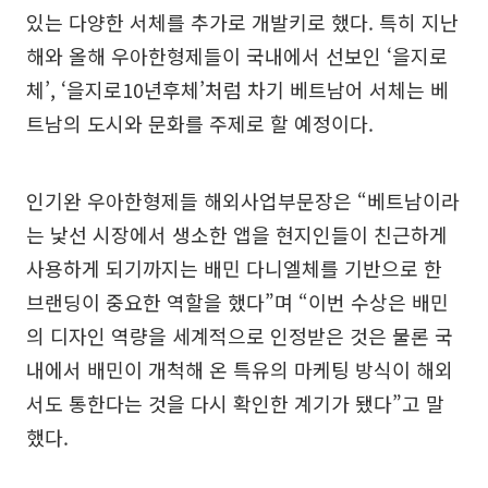
있는 다양한 서체를 추가로 개발키로 했다. 특히 지난
해와 올해 우아한형제들이 국내에서 선보인 ‘을지로
체’, ‘을지로10년후체’처럼 차기 베트남어 서체는 베
트남의 도시와 문화를 주제로 할 예정이다.
인기완 우아한형제들 해외사업부문장은 “베트남이라
는 낯선 시장에서 생소한 앱을 현지인들이 친근하게
사용하게 되기까지는 배민 다니엘체를 기반으로 한
브랜딩이 중요한 역할을 했다”며 “이번 수상은 배민
의 디자인 역량을 세계적으로 인정받은 것은 물론 국
내에서 배민이 개척해 온 특유의 마케팅 방식이 해외
서도 통한다는 것을 다시 확인한 계기가 됐다”고 말
했다.