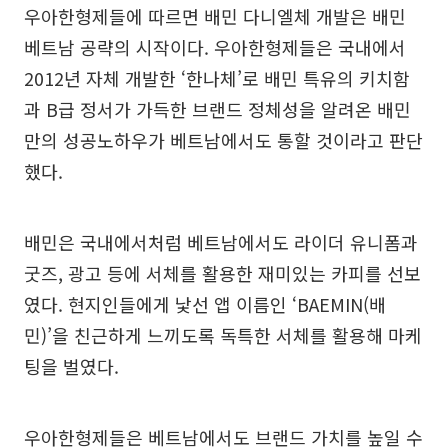
우아한형제들에 따르면 배민 다니엘체 개발은 배민
베트남 공략의 시작이다. 우아한형제들은 국내에서
2012년 자체 개발한 ‘한나체’로 배민 특유의 키치함
과 B급 정서가 가득한 브랜드 정체성을 알려온 배민
만의 성공노하우가 베트남에서도 통할 것이라고 판단
했다.
배민은 국내에서처럼 베트남에서도 라이더 유니폼과
굿즈, 광고 등에 서체를 활용한 재미있는 카피를 선보
였다. 현지인들에게 낯선 앱 이름인 ‘BAEMIN(배
민)’을 친근하게 느끼도록 독특한 서체를 활용해 마케
팅을 벌였다.
우아한형제들은 베트남에서도 브랜드 가치를 높일 수