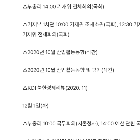
△부총리 14:00 기재위 전체회의(국회)
△기재부 1차관 10:00 기재위 조세소위(국회), 13:30 기
기재위 전체회의(국회)
△2020년 10월 산업활동동향(석간)
△2020년 10월 산업활동동향 및 평가(석간)
△KDI 북한경제리뷰(2020. 11)
12월 1일(화)
△부총리 10:00 국무회의(서울청사), 14:00 예산 관련 