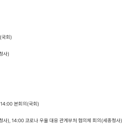
(국회)
청사)
4:00 본회의(국회)
), 14:00 코로나 우울 대응 관계부처 협의체 회의(세종청사)