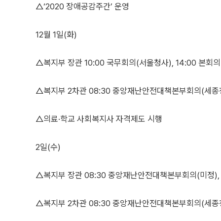
△‘2020 장애공감주간’ 운영
12월 1일(화)
△복지부 장관 10:00 국무회의(서울청사), 14:00 본회의
△복지부 2차관 08:30 중앙재난안전대책본부회의(세종
△의료·학교 사회복지사 자격제도 시행
2일(수)
△복지부 장관 08:30 중앙재난안전대책본부회의(미정), 1
△복지부 2차관 08:30 중앙재난안전대책본부회의(세종청사