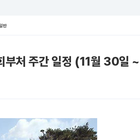
일반
부처 주간 일정 (11월 30일 ~