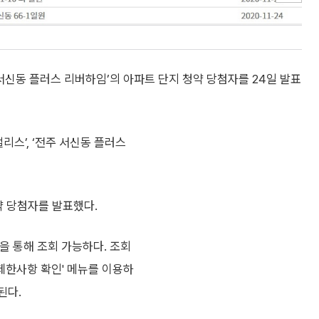
서신동 플러스 리버하임’의 아파트 단지 청약 당첨자를 24일 발표
리스’, ‘전주 서신동 플러스
약 당첨자를 발표했다.
을 통해 조회 가능하다. 조회
한사항 확인' 메뉴를 이용하
된다.