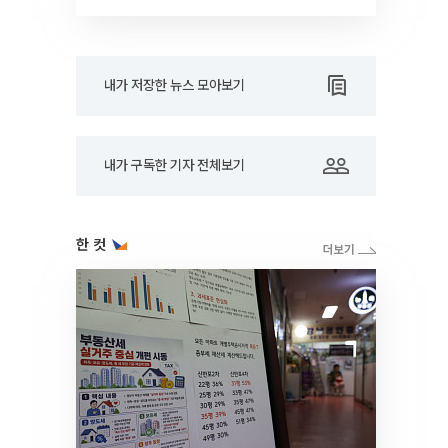
RARE]
내가 저장한 뉴스 모아보기
내가 구독한 기자 전체보기
한 컷