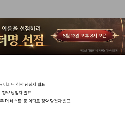
 등 아파트 청약 당첨자 발표
트 청약 당첨자 발표
주 더 네스트’ 등 아파트 청약 당첨자 발표