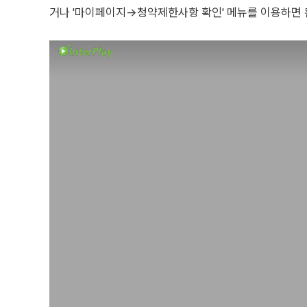
거나 '마이페이지→청약제한사항 확인' 메뉴를 이용하면 