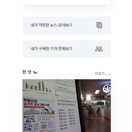
RARE]
내가 저장한 뉴스 모아보기
내가 구독한 기자 전체보기
한 컷