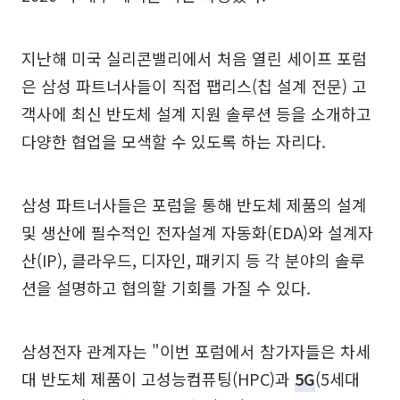
지난해 미국 실리콘밸리에서 처음 열린 세이프 포럼
은 삼성 파트너사들이 직접 팹리스(칩 설계 전문) 고
객사에 최신 반도체 설계 지원 솔루션 등을 소개하고
다양한 협업을 모색할 수 있도록 하는 자리다.
삼성 파트너사들은 포럼을 통해 반도체 제품의 설계
및 생산에 필수적인 전자설계 자동화(EDA)와 설계자
산(IP), 클라우드, 디자인, 패키지 등 각 분야의 솔루
션을 설명하고 협의할 기회를 가질 수 있다.
삼성전자 관계자는 "이번 포럼에서 참가자들은 차세
대 반도체 제품이 고성능컴퓨팅(HPC)과
5G
(5세대