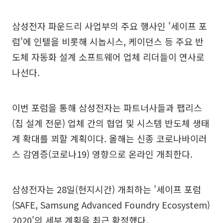
삼성전자 파운드리 사업부의 주요 행사인 '세이프 포
럼'에 인텔을 비롯해 시놉시스, 케이던스 등 주요 반
도체 자동화 설계 소프트웨어 업체 리더들이 연사로
나선다.
이번 포럼을 통해 삼성전자는 파트너사들과 팹리스
(칩 설계 전문) 업체 간의 협업 및 시스템 반도체 생태
계 확대를 꾀할 계획이다. 올해는 신종 코로나바이러
스 감염증(코로나19) 영향으로 온라인 개최한다.
삼성전자는 28일(현지시간) 개최하는 '세이프 포럼
(SAFE, Samsung Advanced Foundry Ecosystem)
2020'의 세부 계획을 최근 확정했다.