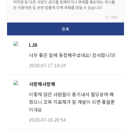
0 / 300
LJB
너무 좋은 일에 동참해주셨네요! 감사합니다!
2020-07-17 19:24
사랑해사랑해
이렇게 많은 사람들이 용기내서 혈당공여 해
줬으니 꼬옥 치료제가 잘 개발이 되면 좋을뿐
이네요
2020-07-16 20:54