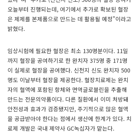
오늘부터 진행되는데, 여기에서 추가로 확보된 혈장
은 제제를 본제품으로 만드는 데 활용될 예정”이라고
밝혔다.
임상시험에 필요한 혈장은 최소 130명분이다. 11일
까지 혈장을 공여하기로 한 완치자 375명 중 171명
이 실제로 혈장을 공여했다. 신천지 신도 완치자 500
명도 이날부터 혈장을 제공한다. 혈장치료제는 완치
자의 혈액에 포함된 항체와 면역글로블린을 추출해
만드는 전문의약품이다. 다른 질환에서 이미 처방돼
안전성과 효과가 검증됐지만, 주기적으로 많은 혈액
을 공급받아야 한다는 점에서 생산에 한계가 있다. 치
료제 개발은 국내 제약사 GC녹십자가 맡는다.