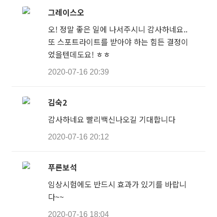
그레이스오
오! 정말 좋은 일에 나서주시니 감사하네요..
또 스포트라이트를 받아야 하는 힘든 결정이
었을텐데도요! ㅎㅎ
2020-07-16 20:39
김숙2
감사하네요 빨리백신나오길 기대합니다
2020-07-16 20:12
푸른보석
임상시험에도 반드시 효과가 있기를 바랍니
다~~
2020-07-16 18:04