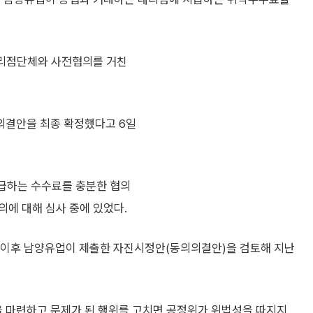
 대리점단체와 사전협의를 거친
의결안을 최종 확정했다고 6일
지급하는 수수료를 충분한 협의
의에 대해 심사 중에 있었다.
, 이후 남양유업이 제출한 자진시정안(동의의결안)을 검토해 지난
 마련하고 문제가 된 행위를 고치면 공정위가 위법성을 따지지