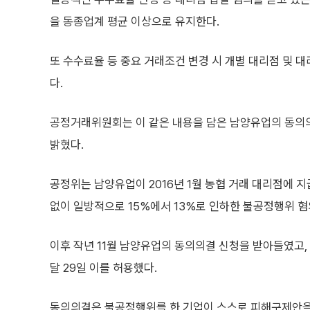
을 동종업계 평균 이상으로 유지한다.
또 수수료율 등 중요 거래조건 변경 시 개별 대리점 및
다.
공정거래위원회는 이 같은 내용을 담은 남양유업의 동의
밝혔다.
공정위는 남양유업이 2016년 1월 농협 거래 대리점에 
없이 일방적으로 15%에서 13%로 인하한 불공정행위 혐
이후 작년 11월 남양유업의 동의의결 신청을 받아들였고
달 29일 이를 허용했다.
동의의결은 불공정행위를 한 기업이 스스로 피해구제안을