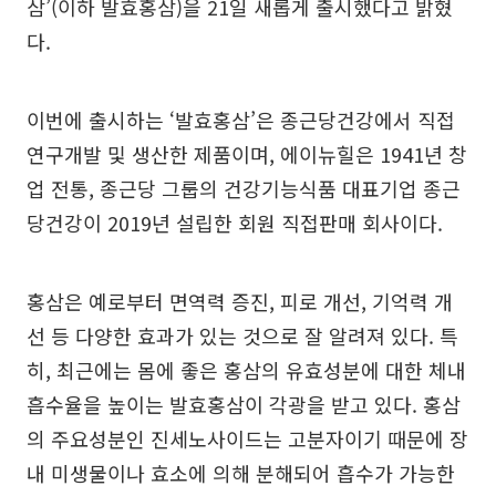
삼’(이하 발효홍삼)을 21일 새롭게 출시했다고 밝혔
다.
이번에 출시하는 ‘발효홍삼’은 종근당건강에서 직접
연구개발 및 생산한 제품이며, 에이뉴힐은 1941년 창
업 전통, 종근당 그룹의 건강기능식품 대표기업 종근
당건강이 2019년 설립한 회원 직접판매 회사이다.
홍삼은 예로부터 면역력 증진, 피로 개선, 기억력 개
선 등 다양한 효과가 있는 것으로 잘 알려져 있다. 특
히, 최근에는 몸에 좋은 홍삼의 유효성분에 대한 체내
흡수율을 높이는 발효홍삼이 각광을 받고 있다. 홍삼
의 주요성분인 진세노사이드는 고분자이기 때문에 장
내 미생물이나 효소에 의해 분해되어 흡수가 가능한