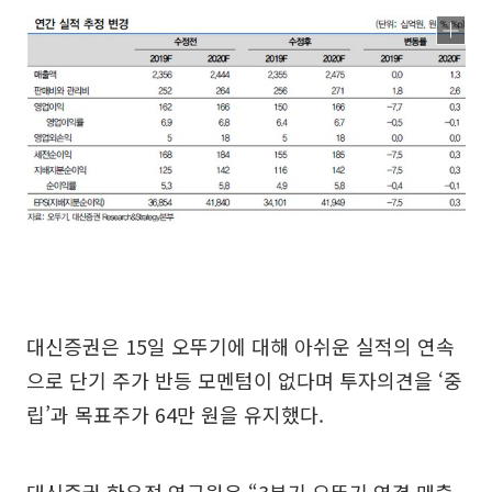
대신증권은 15일 오뚜기에 대해 아쉬운 실적의 연속
으로 단기 주가 반등 모멘텀이 없다며 투자의견을 ‘중
립’과 목표주가 64만 원을 유지했다.