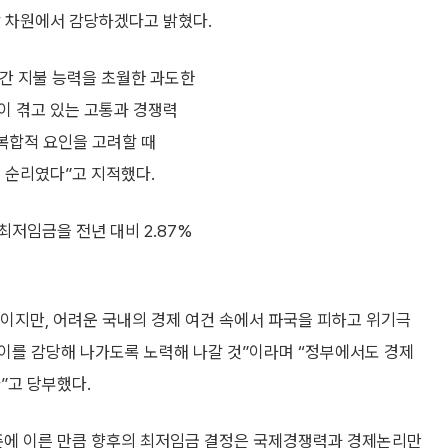
합 차원에서 감당하겠다고 밝혔다.
년간 지불 능력을 초월한 과도한
이 겪고 있는 고통과 경쟁력
 복합적 요인을 고려할 때
 순리였다”고 지적했다.
저임금을 전년 대비 2.87%
이지만, 어려운 국내의 경제 여건 속에서 파국을 피하고 위기극
이를 감당해 나가도록 노력해 나갈 것”이라며 “정부에서도 경제
”고 당부했다.
준에 이른 만큼 향후의 최저임금 결정은 국제경쟁력과 경제논리만