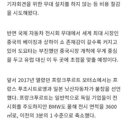
기자회견을 위한 무대 설치를 하지 않는 등 비용 절감
을 시도해왔다.
반면 국제 자동차 전시회 무대에서 세계 최대 시장인
중국의 베이징과 상하이 쇼 존재감이 갈수록 커지고
있어 도요타는 부진했던 중국시장 개척에 무게 중심
을 두고 유럽 대신 이 두 곳에 초점을 맞출 예정이다.
앞서 2017년 열렸던 프랑크푸르트 모터쇼에서는 프
랑스 푸조시트로엥과 일본 닛산자동차가 불참을 선언
했다. 프랑크푸르트는 일반적으로 독일 기업들이 전
시회를 주도하지만 BMW도 올해 전시 면적을 3600
㎡로, 이전의 3분의 1 수준으로 축소했다.