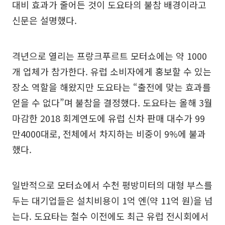
대비 효과가 줄어든 것이 도요타의 불참 배경이라고
신문은 설명했다.
격년으로 열리는 프랑크푸르트 모터쇼에는 약 1000
개 업체가 참가한다. 유럽 소비자에게 홍보할 수 있는
장소 역할을 해왔지만 도요타는 “출전에 맞는 효과를
얻을 수 없다”며 불참을 결정했다. 도요타는 올해 3월
마감한 2018 회계연도에 유럽 신차 판매 대수가 99
만4000대로, 전체에서 차지하는 비중이 9%에 불과
했다.
일반적으로 모터쇼에서 수천 평방미터의 대형 부스를
두는 대기업들은 설치비용이 1억 엔(약 11억 원)을 넘
는다. 도요타는 철수 이전에도 최근 유럽 전시회에서