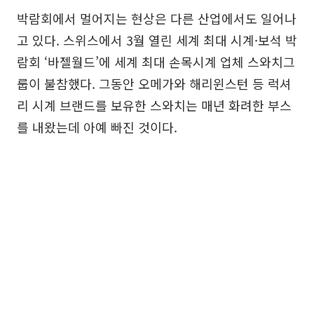
박람회에서 멀어지는 현상은 다른 산업에서도 일어나
고 있다. 스위스에서 3월 열린 세계 최대 시계·보석 박
람회 ‘바젤월드’에 세계 최대 손목시계 업체 스와치그
룹이 불참했다. 그동안 오메가와 해리윈스턴 등 럭셔
리 시계 브랜드를 보유한 스와치는 매년 화려한 부스
를 내왔는데 아예 빠진 것이다.