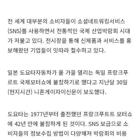
전 세계 대부분의 소비자들이 소셜네트워킹서비스
(SNS)를 사용하면서 전통적인 국제 산업박람회 시대
가 저물고 있다. 전시장을 통해 신제품과 서비스를 홍
보해왔던 기업들이 잇따라 철수하고 있다.
일본 도요타자동차가 올 가을 열리는 독일 프랑크푸
르트 국제모터쇼에 불참하기로 했다고 지난달 30일
(현지시간) 니혼게이자이신문이 보도했다.
도요타는 1977년부터 출전했던 프랑크푸트트 모터쇼
에 42년 만에 불참하게 된 것이다. SNS 보급으로 소
비자들의 정보수집 방법이 다양해져 박람회의 비용