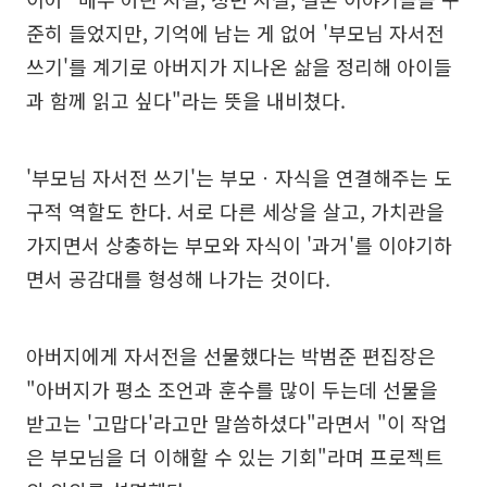
준히 들었지만, 기억에 남는 게 없어 '부모님 자서전
쓰기'를 계기로 아버지가 지나온 삶을 정리해 아이들
과 함께 읽고 싶다"라는 뜻을 내비쳤다.
'부모님 자서전 쓰기'는 부모ㆍ자식을 연결해주는 도
구적 역할도 한다. 서로 다른 세상을 살고, 가치관을
가지면서 상충하는 부모와 자식이 '과거'를 이야기하
면서 공감대를 형성해 나가는 것이다.
아버지에게 자서전을 선물했다는 박범준 편집장은
"아버지가 평소 조언과 훈수를 많이 두는데 선물을
받고는 '고맙다'라고만 말씀하셨다"라면서 "이 작업
은 부모님을 더 이해할 수 있는 기회"라며 프로젝트