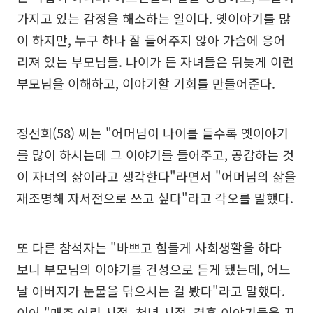
가지고 있는 감정을 해소하는 일이다. 옛이야기를 많
이 하지만, 누구 하나 잘 들어주지 않아 가슴에 응어
리져 있는 부모님들. 나이가 든 자녀들은 뒤늦게 이런
부모님을 이해하고, 이야기할 기회를 만들어준다.
정선희(58) 씨는 "어머님이 나이를 들수록 옛이야기
를 많이 하시는데 그 이야기를 들어주고, 공감하는 것
이 자녀의 삶이라고 생각한다"라면서 "어머님의 삶을
재조명해 자서전으로 쓰고 싶다"라고 각오를 말했다.
또 다른 참석자는 "바쁘고 힘들게 사회생활을 하다
보니 부모님의 이야기를 건성으로 듣게 됐는데, 어느
날 아버지가 눈물을 닦으시는 걸 봤다"라고 말했다.
이어 "매주 어린 시절, 청년 시절, 결혼 이야기들을 꾸