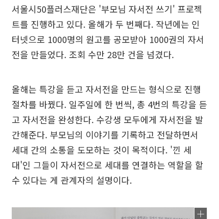
서울시50플러스재단은 '부모님 자서전 쓰기' 프로젝
트를 진행하고 있다. 올해가 두 번째다. 작년에는 인
터넷으로 1000명의 원고를 공모받아 1000권의 자서
전을 만들었다. 조회 수만 28만 건을 넘겼다.
올해는 특강을 듣고 자서전을 만드는 형식으로 진행
절차를 바꿨다. 일주일에 한 번씩, 총 4번의 특강을 듣
고 자서전을 완성한다. 수강생 모두에게 자서전을 발
간해준다. 부모님의 이야기를 기록하고 전달하면서
세대 간의 소통을 도모하는 것이 목적이다. '낀 세
대'인 그들이 자서전으로 세대를 연결하는 역할을 할
수 있다는 게 관계자의 설명이다.