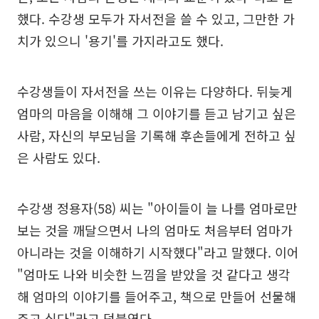
했다. 수강생 모두가 자서전을 쓸 수 있고, 그만한 가
치가 있으니 '용기'를 가지라고도 했다.
수강생들이 자서전을 쓰는 이유는 다양하다. 뒤늦게
엄마의 마음을 이해해 그 이야기를 듣고 남기고 싶은
사람, 자신의 부모님을 기록해 후손들에게 전하고 싶
은 사람도 있다.
수강생 정용자(58) 씨는 "아이들이 늘 나를 엄마로만
보는 것을 깨달으면서 나의 엄마도 처음부터 엄마가
아니라는 것을 이해하기 시작했다"라고 말했다. 이어
"엄마도 나와 비슷한 느낌을 받았을 것 같다고 생각
해 엄마의 이야기를 들어주고, 책으로 만들어 선물해
주고 싶다"라고 덧붙였다.