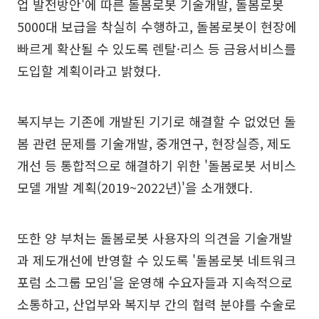
업 발전방안'에 따른 돌봄로봇 기술개발, 돌봄로봇
5000대 보급을 착실히 수행하고, 돌봄로봇이 현장에
빠르게 확산될 수 있도록 렌탈·리스 등 금융서비스를
도입할 계획이라고 밝혔다.
복지부는 기존에 개발된 기기로 해결할 수 없었던 돌
봄 관련 문제를 기술개발, 중개연구, 현장실증, 제도
개선 등 통합적으로 해결하기 위한 '돌봄로봇 서비스
모델 개발 계획(2019~2022년)'을 소개했다.
또한 양 부처는 돌봄로봇 사용자의 의견을 기술개발
과 제도개선에 반영할 수 있도록 '돌봄로봇 네트워크
포럼 소그룹 모임'을 운영해 수요자들과 지속적으로
소통하고, 산업부와 복지부 간의 협력 분야를 수술로