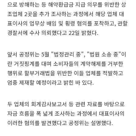
으로 방해하는 등 해약환급금 지급 의무를 위반한 상
조업체 2곳을 추가 조사하는 과정에서 해당 업체 대
표이사의 업무상 배임 및 횡령 혐의를 포착하고, 관할
경찰서에 수사 의뢰했다고 22일 밝혔다.
앞서 공정위는 5월 "법정관리 중", "법원 소송 중"이
란 거짓핑계를 대며 소비자들의 계약해제를 거부한
행위로 할부거래법을 위반한 이들 업체를 적발하고
엄중 제재할 예정이라고 밝힌 바 있다.
두 업체의 회계감사보고서 등 관련 자료를 바탕으로
자금 흐름을 폭 넓게 조사하는 과정에서 대표이사의
이러한 혐의를 발견했다고 공정위는 설명했다.