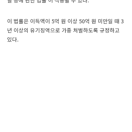
벌 등에 관한 법률'이 적용될 수 있다.
이 법률은 이득액이 5억 원 이상 50억 원 미만일 때 3
년 이상의 유기징역으로 가중 처벌하도록 규정하고
있다.