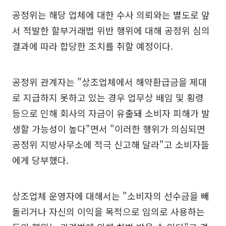
공정위는 해당 업체에 대한 수사 의뢰와는 별도로 앞
서 적발한 할부거래법 위반 행위에 대해 공정위 심의
결과에 따라 합당한 조치를 취할 예정이다.
공정위 관계자는 "상조업체에서 해약환급금을 제대
로 지급하지 못하고 있는 경우 업무상 배임 및 횡령
등으로 인해 회사의 자금이 유출돼 소비자 피해가 발
생할 가능성이 높다"면서 "이러한 행위가 의심되면
공정위 지방사무소에 적극 신고해 달라"고 소비자들
에게 당부했다.
상조업체 운영자에 대해서는 "소비자의 선수금을 빼
돌리거나 자신의 이익을 목적으로 임의로 사용하는