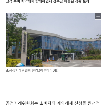
고객 속여 계약해제 방해하면서 선수금 빼돌린 정황 포착
▲공정거래위원회 전경.(이투데이DB)
공정거래위원회는 소비자의 계약해제 신청을 원천적