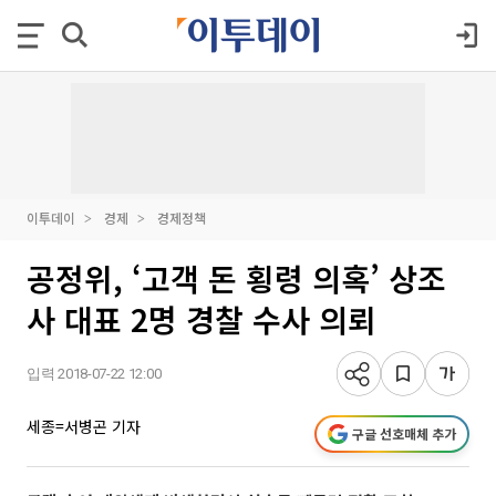
이투데이
경제
경제정책
공정위, ‘고객 돈 횡령 의혹’ 상조
사 대표 2명 경찰 수사 의뢰
입력 2018-07-22 12:00
세종=서병곤 기자
구글 선호매체 추가