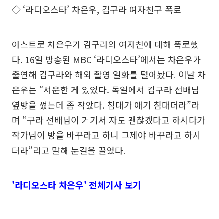
◇ ‘라디오스타’ 차은우, 김구라 여자친구 폭로
아스트로 차은우가 김구라의 여자친에 대해 폭로했
다. 16일 방송된 MBC ‘라디오스타’에서는 차은우가
출연해 김구라와 해외 촬영 일화를 털어놨다. 이날 차
은우는 “서운한 게 있었다. 독일에서 김구라 선배님
옆방을 썼는데 좀 작았다. 침대가 애기 침대더라”라
며 “구라 선배님이 거기서 자도 괜찮겠다고 하시다가
작가님이 방을 바꾸라고 하니 그제야 바꾸라고 하시
더라”리고 말해 눈길을 끌었다.
'라디오스타 차은우' 전체기사 보기