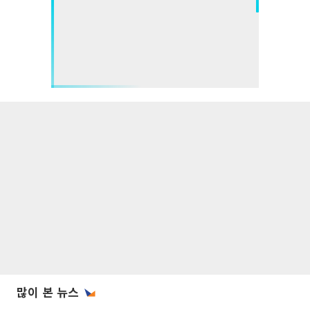
많이 본 뉴스